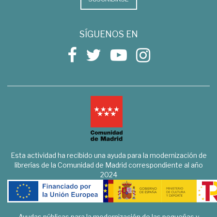
SÍGUENOS EN
Esta actividad ha recibido una ayuda para la modernización de
librerías de la Comunidad de Madrid correspondiente al año
2024
Ayudas públicas para la modernización de las pequeñas y