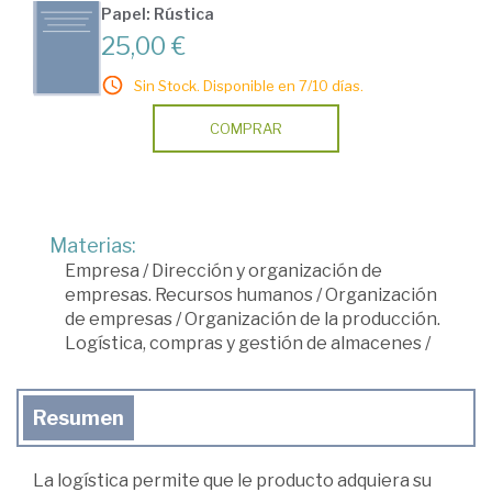
Papel: Rústica
25,00 €
Sin Stock. Disponible en 7/10 días.
COMPRAR
Materias:
Empresa
/
Dirección y organización de
empresas. Recursos humanos
/
Organización
de empresas
/
Organización de la producción.
Logística, compras y gestión de almacenes
/
Resumen
La logística permite que le producto adquiera su