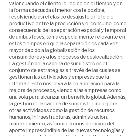
valor cuando el cliente lo recibe en el tiempo y en
la forma adecuada al menor coste posible,
resolviendo así el clásico desajuste en el ciclo
productivo entre la producción y el consumo, como
consecuencia de la separación espacial y temporal
de ambas fases, tema especialmente relevante en
estos tiempos en que la separación es cada vez
mayor debido a la globalización de los
consumidores y a los procesos de deslocalización.
La gestión de la cadena de suministro es el
conjunto de estrategias a través de las cuales se
gestionan las actividades y empresas que la
integran. Esto nos lleva a la colaboración para la
mejora de procesos, viendo a las empresas como
una sola para alcanzar un beneficio global. Además,
la gestión de la cadena de suministro incorpora
otras actividades como la gestión de recursos
humanos, infraestructuras, administración,
mantenimiento, así como la consideración del
aporte imprescindible de las nuevas tecnologías y