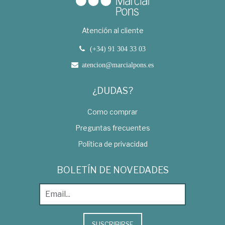
Atención al cliente
(+34) 91 304 33 03
atencion@marcialpons.es
¿DUDAS?
Como comprar
Preguntas frecuentes
Política de privacidad
BOLETÍN DE NOVEDADES
SUSCRIBIRSE