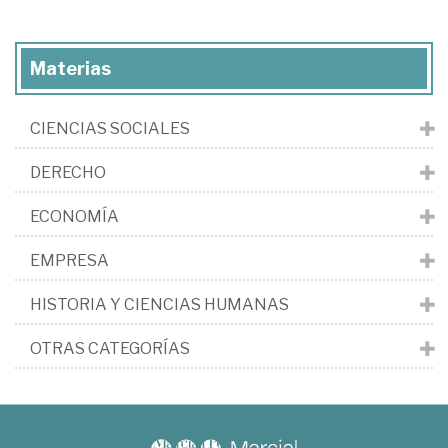
Materias
CIENCIAS SOCIALES
DERECHO
ECONOMÍA
EMPRESA
HISTORIA Y CIENCIAS HUMANAS
OTRAS CATEGORÍAS