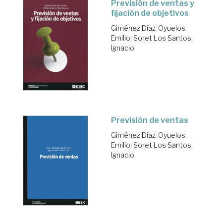
Previsión de ventas y
fijación de objetivos
Giménez Díaz-Oyuelos,
Emilio
;
Soret Los Santos,
Ignacio
Previsión de ventas
Giménez Díaz-Oyuelos,
Emilio
;
Soret Los Santos,
Ignacio