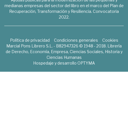
medianas empresas del sector del libro en el marco del Plan de
Recuperación, Transformación y Resiliencia. Convocatoria
2022.
Política de privacidad
Condiciones generales
Cookies
Marcial Pons Librero S.L. - B82947326 © 1948 - 2018. Librería
de Derecho, Economía, Empresa, Ciencias Sociales, Historia y
Ciencias Humanas
Hospedaje y desarrollo
OPTYMA