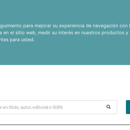
seguimiento para mejorar su experiencia de navegación con l
a en el sitio web
,
medir su interés en nuestros productos y 
ntes para usted
.
Buscar