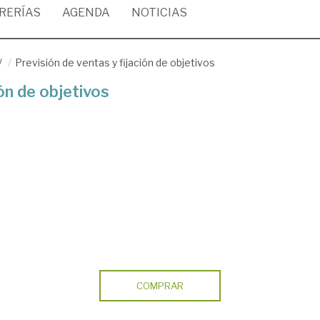
BRERÍAS
AGENDA
NOTICIAS
/
Previsión de ventas y fijación de objetivos
ión de objetivos
COMPRAR