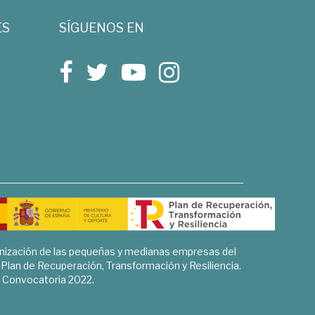
ES
SÍGUENOS EN
rnización de las pequeñas y medianas empresas del
l Plan de Recuperación, Transformación y Resiliencia.
Convocatoria 2022.