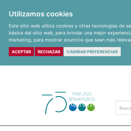
Utilizamos cookies
Este sitio web utiliza cookies y otras tecnologías de 
básica del sitio web
,
para brindar una mejor experienci
marketing
,
para mostrar anuncios que sean más releva
ACEPTAR
RECHAZAR
CAMBIAR PREFERENCIAS