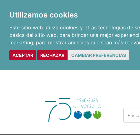
Utilizamos cookies
Este sitio web utiliza cookies y otras tecnologías de 
básica del sitio web
,
para brindar una mejor experienci
marketing
,
para mostrar anuncios que sean más releva
ACEPTAR
RECHAZAR
CAMBIAR PREFERENCIAS