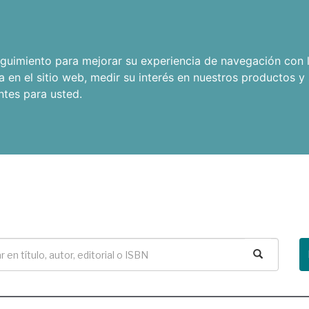
seguimiento para mejorar su experiencia de navegación con l
a en el sitio web
,
medir su interés en nuestros productos y 
ntes para usted
.
Buscar