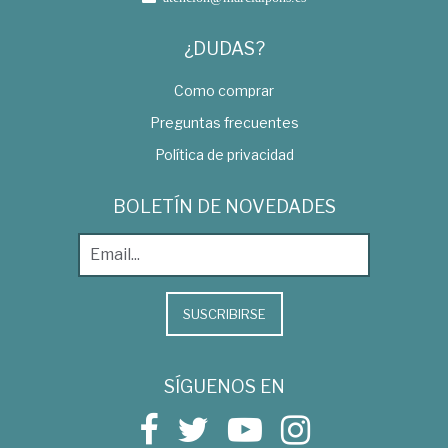
¿DUDAS?
Como comprar
Preguntas frecuentes
Política de privacidad
BOLETÍN DE NOVEDADES
SUSCRIBIRSE
SÍGUENOS EN