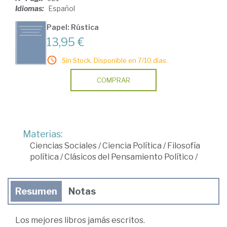
Idiomas:
Español
Papel: Rústica
13,95 €
Sin Stock. Disponible en 7/10 días.
COMPRAR
Materias:
Ciencias Sociales
/
Ciencia Política
/
Filosofía
política
/
Clásicos del Pensamiento Político
/
Resumen
Notas
Los mejores libros jamás escritos.