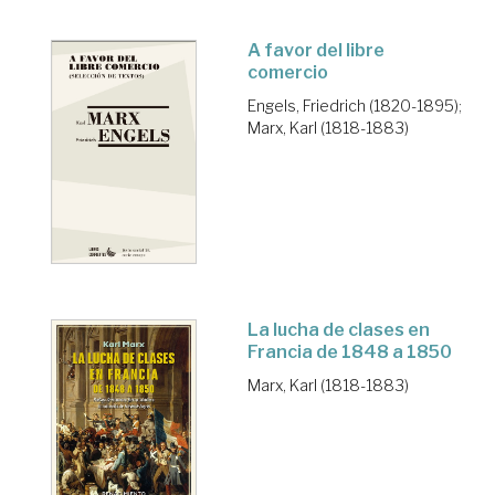
A favor del libre
comercio
Engels, Friedrich (1820-1895)
;
Marx, Karl (1818-1883)
La lucha de clases en
Francia de 1848 a 1850
Marx, Karl (1818-1883)