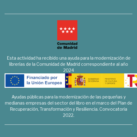
Esta actividad ha recibido una ayuda para la modernización de
librerías de la Comunidad de Madrid correspondiente al año
2024
Ayudas públicas para la modernización de las pequeñas y
medianas empresas del sector del libro en el marco del Plan de
Recuperación, Transformación y Resiliencia. Convocatoria
2022.