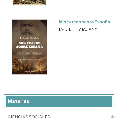
Mis textos sobre España
Marx, Karl (1818-1883)
Materias
CIENCIAS SOCIALES