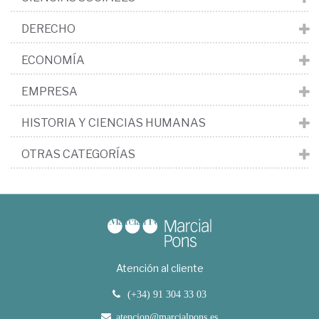
DERECHO
ECONOMÍA
EMPRESA
HISTORIA Y CIENCIAS HUMANAS
OTRAS CATEGORÍAS
Atención al cliente
(+34) 91 304 33 03
atencion@marcialpons.es