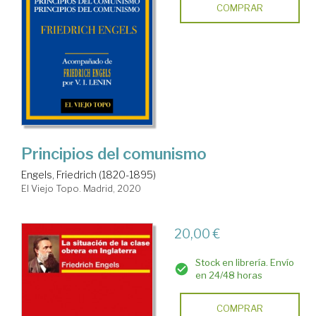
COMPRAR
Principios del comunismo
Engels, Friedrich (1820-1895)
El Viejo Topo. Madrid, 2020
20,00 €
Stock en librería. Envío
en 24/48 horas
COMPRAR