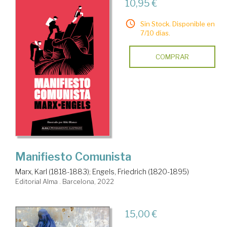
10,95 €
Sin Stock. Disponible en
7/10 días.
COMPRAR
Manifiesto Comunista
Marx, Karl (1818-1883)
;
Engels, Friedrich (1820-1895)
Editorial Alma . Barcelona, 2022
15,00 €