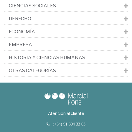
CIENCIAS SOCIALES
DERECHO
ECONOMÍA
EMPRESA
HISTORIA Y CIENCIAS HUMANAS
OTRAS CATEGORÍAS
Atención al cliente
(+34) 91 304 33 03