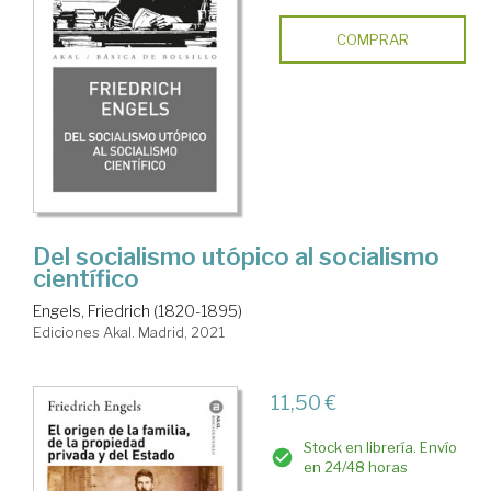
COMPRAR
Del socialismo utópico al socialismo
científico
Engels, Friedrich (1820-1895)
Ediciones Akal. Madrid, 2021
11,50 €
Stock en librería. Envío
en 24/48 horas