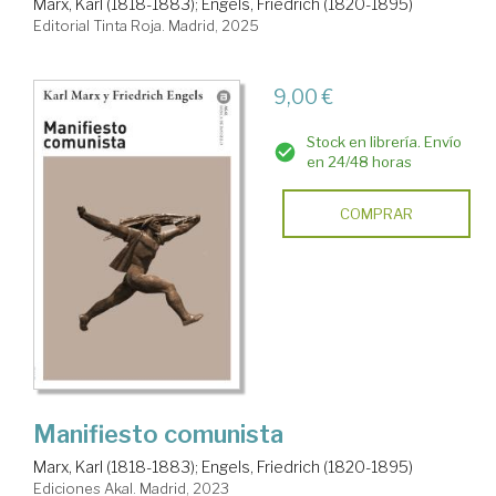
Marx, Karl (1818-1883)
;
Engels, Friedrich (1820-1895)
Editorial Tinta Roja. Madrid, 2025
9,00 €
Stock en librería. Envío
en 24/48 horas
COMPRAR
Manifiesto comunista
Marx, Karl (1818-1883)
;
Engels, Friedrich (1820-1895)
Ediciones Akal. Madrid, 2023