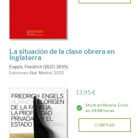
La situación de la clase obrera en
Inglaterra
Engels, Friedrich (1820-1895)
Ediciones Akal. Madrid, 2020
13,95 €
Stock en librería. Envío
en 24/48 horas
COMPRAR