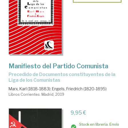
Manifiesto del Partido Comunista
precedido de Documentos constituyentes de la
Liga de los Comunistas
Marx, Karl (1818-1883)
;
Engels, Friedrich (1820-1895)
Libros Corrientes. Madrid, 2019
9,95 €
Stock en librería. Envío