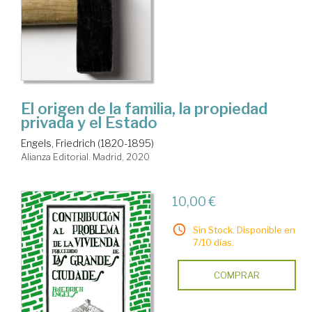
El origen de la familia, la propiedad
privada y el Estado
Engels, Friedrich (1820-1895)
Alianza Editorial. Madrid, 2020
10,00 €
Sin Stock. Disponible en
7/10 días.
COMPRAR