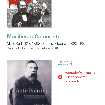
Manifiesto Comunista
Marx, Karl (1818-1883)
;
Engels, Friedrich (1820-1895)
Debolsillo Editorial. Barcelona, 2018
15,00 €
Agotado/Descatalogado.
Puede solicitar
búsqueda.