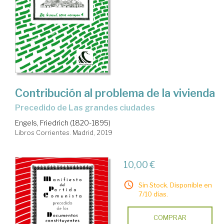
Contribución al problema de la vivienda
precedido de Las grandes ciudades
Engels, Friedrich (1820-1895)
Libros Corrientes. Madrid, 2019
10,00 €
Sin Stock. Disponible en
7/10 días.
COMPRAR