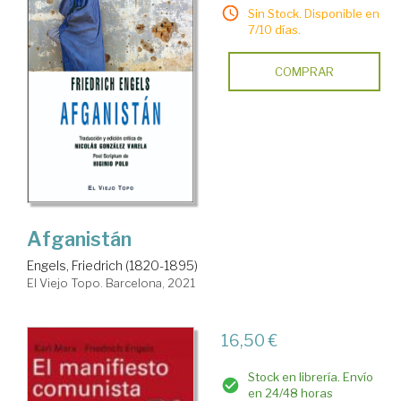
Sin Stock. Disponible en
7/10 días.
COMPRAR
Afganistán
Engels, Friedrich (1820-1895)
El Viejo Topo. Barcelona, 2021
16,50 €
Stock en librería. Envío
en 24/48 horas