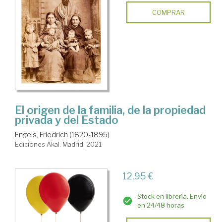
COMPRAR
El origen de la familia, de la propiedad
privada y del Estado
Engels, Friedrich (1820-1895)
Ediciones Akal. Madrid, 2021
12,95 €
Stock en librería. Envío
en 24/48 horas