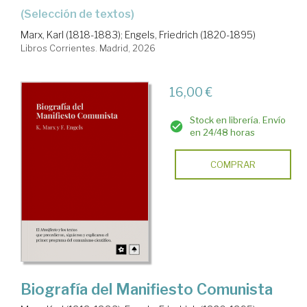
(Selección de textos)
Marx, Karl (1818-1883)
;
Engels, Friedrich (1820-1895)
Libros Corrientes. Madrid, 2026
16,00 €
Stock en librería. Envío
en 24/48 horas
COMPRAR
Biografía del Manifiesto Comunista