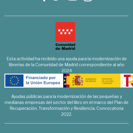
Esta actividad ha recibido una ayuda para la modernización de
librerías de la Comunidad de Madrid correspondiente al año
2024
Ayudas públicas para la modernización de las pequeñas y
medianas empresas del sector del libro en el marco del Plan de
Recuperación, Transformación y Resiliencia. Convocatoria
2022.