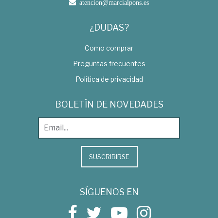
atencion@marcialpons.es
¿DUDAS?
Como comprar
Preguntas frecuentes
Política de privacidad
BOLETÍN DE NOVEDADES
SUSCRIBIRSE
SÍGUENOS EN