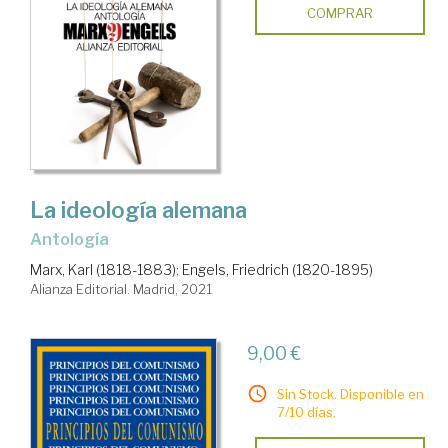
COMPRAR
La ideología alemana
antología
Marx, Karl (1818-1883)
;
Engels, Friedrich (1820-1895)
Alianza Editorial. Madrid, 2021
9,00 €
Sin Stock. Disponible en
7/10 días.