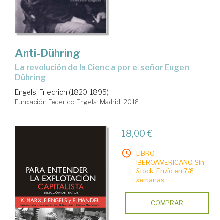
Anti-Dühring
la revolución de la Ciencia por el señor Eugen
Dühring
Engels, Friedrich (1820-1895)
Fundación Federico Engels. Madrid, 2018
18,00 €
LIBRO
IBEROAMERICANO. Sin
Stock. Envío en 7/8
semanas.
COMPRAR