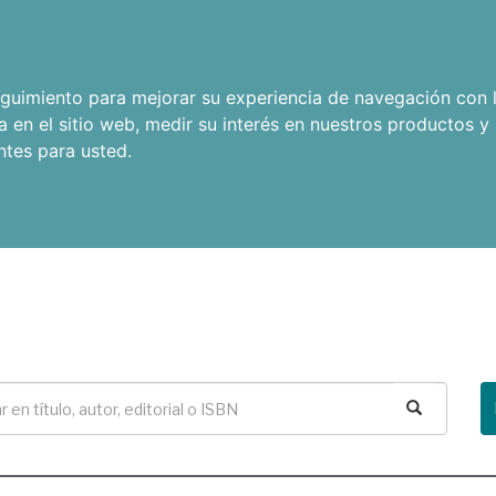
seguimiento para mejorar su experiencia de navegación con l
a en el sitio web
,
medir su interés en nuestros productos y 
ntes para usted
.
Buscar