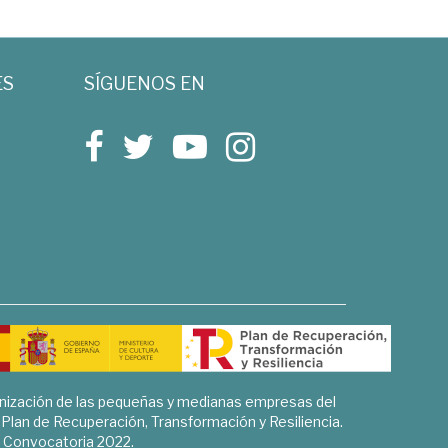
ES
SÍGUENOS EN
rnización de las pequeñas y medianas empresas del
l Plan de Recuperación, Transformación y Resiliencia.
Convocatoria 2022.