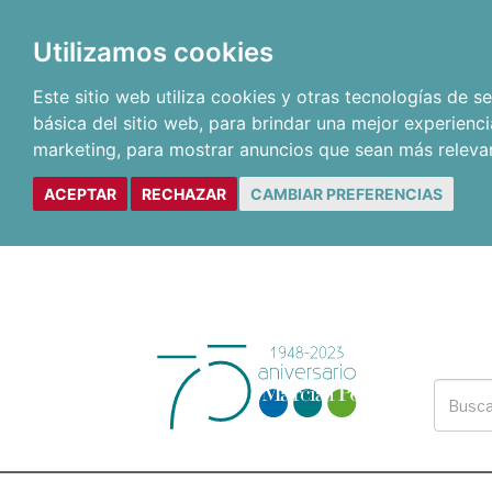
Utilizamos cookies
Este sitio web utiliza cookies y otras tecnologías de 
básica del sitio web
,
para brindar una mejor experienci
marketing
,
para mostrar anuncios que sean más releva
ACEPTAR
RECHAZAR
CAMBIAR PREFERENCIAS