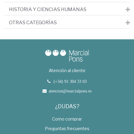
HISTORIA Y CIENCIAS HUMANAS
OTRAS CATEGORÍAS
Atención al cliente
(+34) 91 304 33 03
atencion@marcialpons.es
¿DUDAS?
Como comprar
Preguntas frecuentes