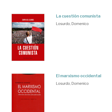
La cuestión comunista
Losurdo, Domenico
El marxismo occidental
Losurdo, Domenico