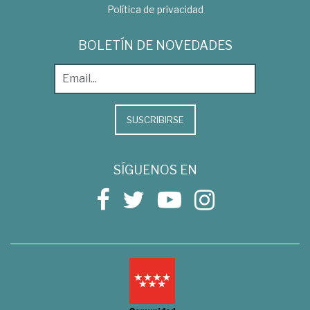
Política de privacidad
BOLETÍN DE NOVEDADES
SUSCRIBIRSE
SÍGUENOS EN