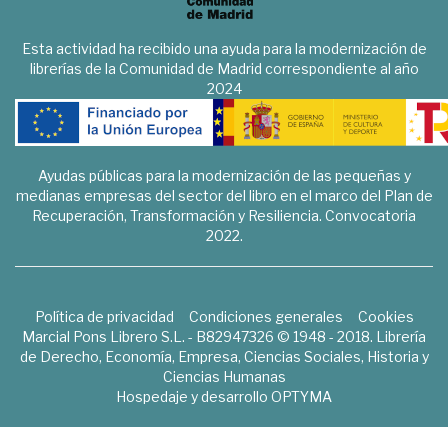
Esta actividad ha recibido una ayuda para la modernización de
librerías de la Comunidad de Madrid correspondiente al año
2024
Ayudas públicas para la modernización de las pequeñas y
medianas empresas del sector del libro en el marco del Plan de
Recuperación, Transformación y Resiliencia. Convocatoria
2022.
Política de privacidad
Condiciones generales
Cookies
Marcial Pons Librero S.L. - B82947326 © 1948 - 2018. Librería
de Derecho, Economía, Empresa, Ciencias Sociales, Historia y
Ciencias Humanas
Hospedaje y desarrollo
OPTYMA