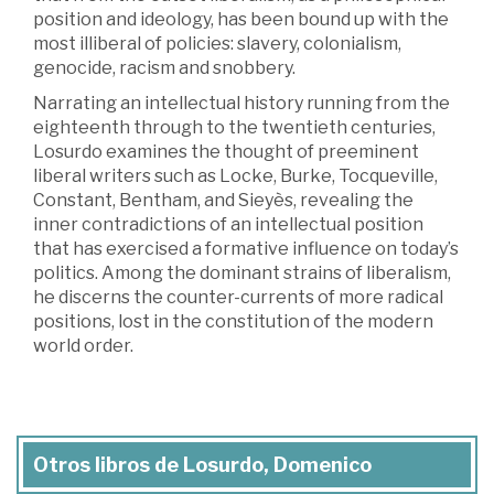
position and ideology, has been bound up with the
most illiberal of policies: slavery, colonialism,
genocide, racism and snobbery.
Narrating an intellectual history running from the
eighteenth through to the twentieth centuries,
Losurdo examines the thought of preeminent
liberal writers such as Locke, Burke, Tocqueville,
Constant, Bentham, and Sieyès, revealing the
inner contradictions of an intellectual position
that has exercised a formative influence on today’s
politics. Among the dominant strains of liberalism,
he discerns the counter-currents of more radical
positions, lost in the constitution of the modern
world order.
Otros libros de Losurdo, Domenico