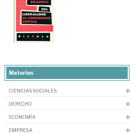
Materias
CIENCIAS SOCIALES
DERECHO
ECONOMÍA
EMPRESA