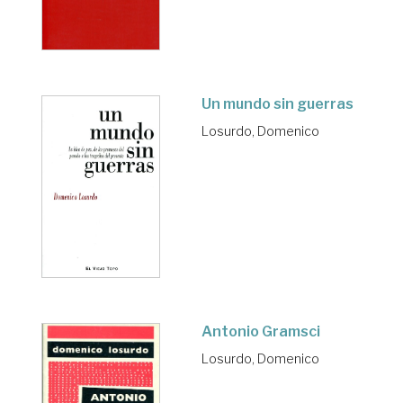
Un mundo sin guerras
Losurdo, Domenico
Antonio Gramsci
Losurdo, Domenico