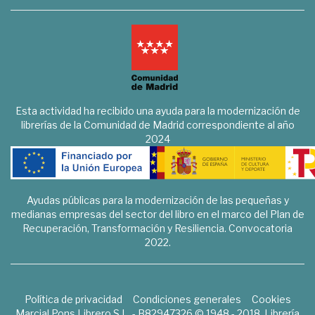
Esta actividad ha recibido una ayuda para la modernización de
librerías de la Comunidad de Madrid correspondiente al año
2024
Ayudas públicas para la modernización de las pequeñas y
medianas empresas del sector del libro en el marco del Plan de
Recuperación, Transformación y Resiliencia. Convocatoria
2022.
Política de privacidad
Condiciones generales
Cookies
Marcial Pons Librero S.L. - B82947326 © 1948 - 2018. Librería