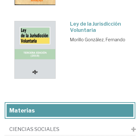
Ley de la Jurisdicción
Voluntaria
Morillo González, Fernando
Materias
CIENCIAS SOCIALES