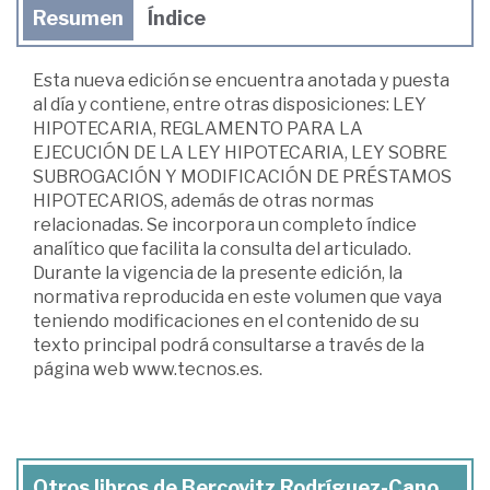
Resumen
Índice
Esta nueva edición se encuentra anotada y puesta
al día y contiene, entre otras disposiciones: LEY
HIPOTECARIA, REGLAMENTO PARA LA
EJECUCIÓN DE LA LEY HIPOTECARIA, LEY SOBRE
SUBROGACIÓN Y MODIFICACIÓN DE PRÉSTAMOS
HIPOTECARIOS, además de otras normas
relacionadas. Se incorpora un completo índice
analítico que facilita la consulta del articulado.
Durante la vigencia de la presente edición, la
normativa reproducida en este volumen que vaya
teniendo modificaciones en el contenido de su
texto principal podrá consultarse a través de la
página web www.tecnos.es.
Otros libros de Bercovitz Rodríguez-Cano,