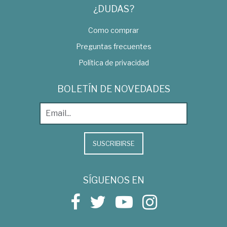
¿DUDAS?
Como comprar
Preguntas frecuentes
Política de privacidad
BOLETÍN DE NOVEDADES
SUSCRIBIRSE
SÍGUENOS EN