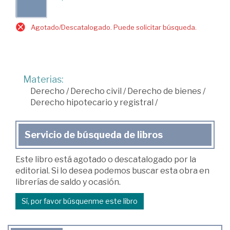
Agotado/Descatalogado. Puede solicitar búsqueda.
Materias:
Derecho
/
Derecho civil
/
Derecho de bienes
/
Derecho hipotecario y registral
/
Servicio de búsqueda de libros
Este libro está agotado o descatalogado por la
editorial. Si lo desea podemos buscar esta obra en
librerías de saldo y ocasión.
Sí, por favor búsquenme este libro