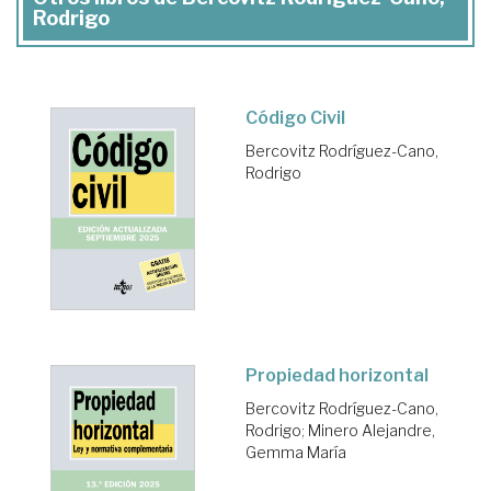
Rodrigo
Código Civil
Bercovitz Rodríguez-Cano,
Rodrigo
Propiedad horizontal
Bercovitz Rodríguez-Cano,
Rodrigo
;
Minero Alejandre,
Gemma María