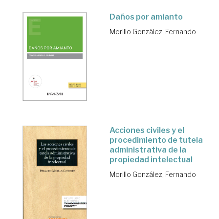
Daños por amianto
Morillo González, Fernando
Acciones civiles y el
procedimiento de tutela
administrativa de la
propiedad intelectual
Morillo González, Fernando