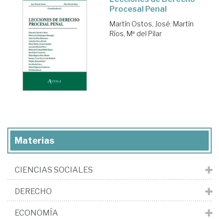
Procesal Penal
Martín Ostos, José
;
Martín
Ríos, Mª del Pilar
Materias
CIENCIAS SOCIALES
DERECHO
ECONOMÍA