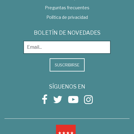
Preguntas frecuentes
Política de privacidad
BOLETÍN DE NOVEDADES
SUSCRIBIRSE
SÍGUENOS EN