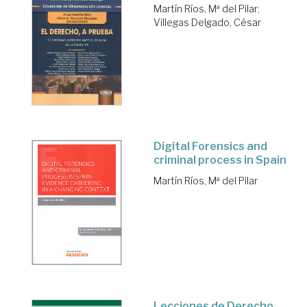
Martín Ríos, Mª del Pilar
;
Villegas Delgado, César
Digital Forensics and
criminal process in Spain
Martín Ríos, Mª del Pilar
Lecciones de Derecho