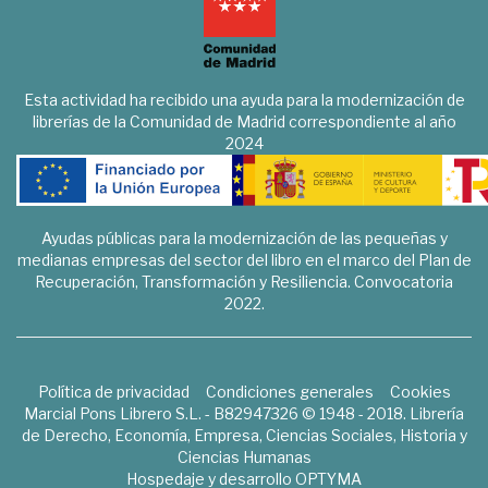
Esta actividad ha recibido una ayuda para la modernización de
librerías de la Comunidad de Madrid correspondiente al año
2024
Ayudas públicas para la modernización de las pequeñas y
medianas empresas del sector del libro en el marco del Plan de
Recuperación, Transformación y Resiliencia. Convocatoria
2022.
Política de privacidad
Condiciones generales
Cookies
Marcial Pons Librero S.L. - B82947326 © 1948 - 2018. Librería
de Derecho, Economía, Empresa, Ciencias Sociales, Historia y
Ciencias Humanas
Hospedaje y desarrollo
OPTYMA