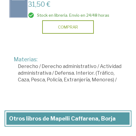
31,50 €
Stock en librería. Envío en 24/48 horas
COMPRAR
Materias:
Derecho
/
Derecho administrativo
/
Actividad
administrativa
/
Defensa. Interior. (Tráfico,
Caza, Pesca, Policía, Extranjería, Menores)
/
Otros libros de Mapelli Caffarena, Borja