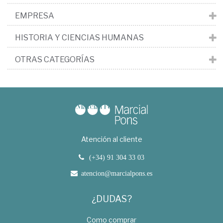
EMPRESA
HISTORIA Y CIENCIAS HUMANAS
OTRAS CATEGORÍAS
Atención al cliente
(+34) 91 304 33 03
atencion@marcialpons.es
¿DUDAS?
Como comprar