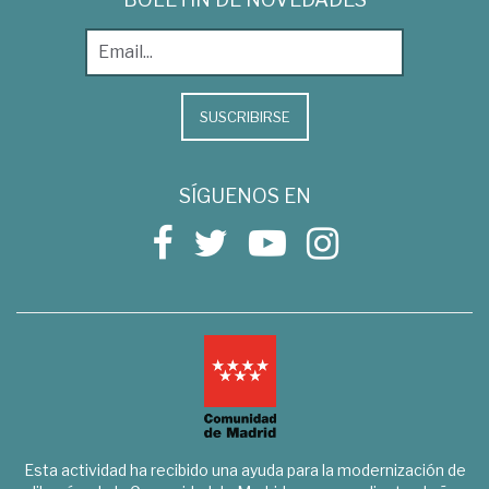
SUSCRIBIRSE
SÍGUENOS EN
Esta actividad ha recibido una ayuda para la modernización de