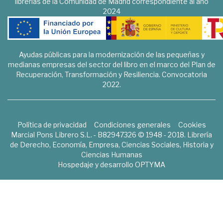
librerías de la Comunidad de Madrid correspondiente al año
2024
Ayudas públicas para la modernización de las pequeñas y
medianas empresas del sector del libro en el marco del Plan de
Recuperación, Transformación y Resiliencia. Convocatoria
2022.
Política de privacidad
Condiciones generales
Cookies
Marcial Pons Librero S.L. - B82947326 © 1948 - 2018. Librería
de Derecho, Economía, Empresa, Ciencias Sociales, Historia y
Ciencias Humanas
Hospedaje y desarrollo
OPTYMA