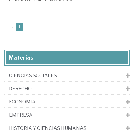
(current)
«
1
Materias
CIENCIAS SOCIALES
DERECHO
ECONOMÍA
EMPRESA
HISTORIA Y CIENCIAS HUMANAS