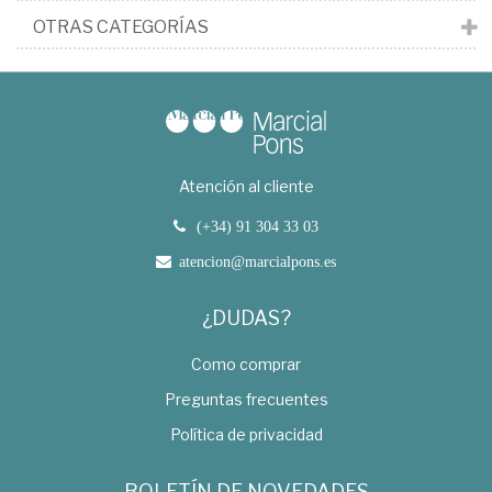
OTRAS CATEGORÍAS
Atención al cliente
(+34) 91 304 33 03
atencion@marcialpons.es
¿DUDAS?
Como comprar
Preguntas frecuentes
Política de privacidad
BOLETÍN DE NOVEDADES