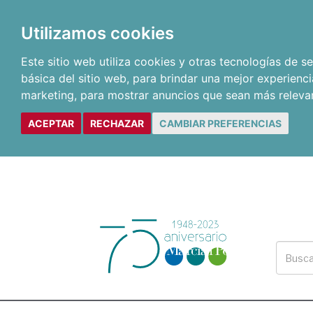
Utilizamos cookies
Este sitio web utiliza cookies y otras tecnologías de 
básica del sitio web
,
para brindar una mejor experienci
marketing
,
para mostrar anuncios que sean más releva
ACEPTAR
RECHAZAR
CAMBIAR PREFERENCIAS