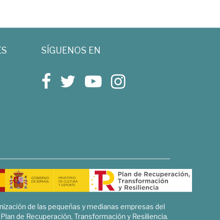
ES
SÍGUENOS EN
rnización de las pequeñas y medianas empresas del
l Plan de Recuperación, Transformación y Resiliencia.