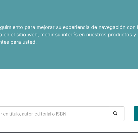
seguimiento para mejorar su experiencia de navegación con l
a en el sitio web
,
medir su interés en nuestros productos y 
ntes para usted
.
Buscar