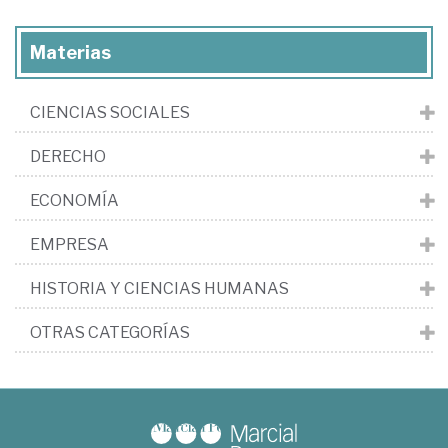
Materias
CIENCIAS SOCIALES
DERECHO
ECONOMÍA
EMPRESA
HISTORIA Y CIENCIAS HUMANAS
OTRAS CATEGORÍAS