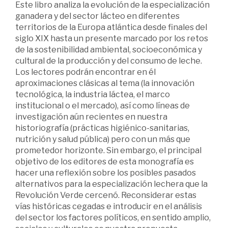
Este libro analiza la evolución de la especialización
ganadera y del sector lácteo en diferentes
territorios de la Europa atlántica desde finales del
siglo XIX hasta un presente marcado por los retos
de la sostenibilidad ambiental, socioeconómica y
cultural de la producción y del consumo de leche.
Los lectores podrán encontrar en él
aproximaciones clásicas al tema (la innovación
tecnológica, la industria láctea, el marco
institucional o el mercado), así como líneas de
investigación aún recientes en nuestra
historiografía (prácticas higiénico-sanitarias,
nutrición y salud pública) pero con un más que
prometedor horizonte. Sin embargo, el principal
objetivo de los editores de esta monografía es
hacer una reflexión sobre los posibles pasados
alternativos para la especialización lechera que la
Revolución Verde cercenó. Reconsiderar estas
vías históricas cegadas e introducir en el análisis
del sector los factores políticos, en sentido amplio,