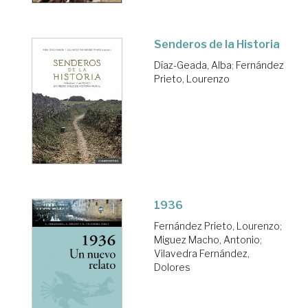
Senderos de la Historia
Díaz-Geada, Alba
;
Fernández
Prieto, Lourenzo
1936
Fernández Prieto, Lourenzo
;
Miguez Macho, Antonio
;
Vilavedra Fernández,
Dolores