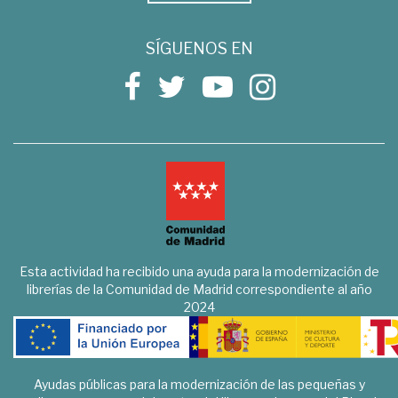
SÍGUENOS EN
Esta actividad ha recibido una ayuda para la modernización de
librerías de la Comunidad de Madrid correspondiente al año
2024
Ayudas públicas para la modernización de las pequeñas y