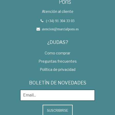
Atención al cliente
(+34) 91 304 33 03
atencion@marcialpons.es
¿DUDAS?
Como comprar
Preguntas frecuentes
Política de privacidad
BOLETÍN DE NOVEDADES
SUSCRIBIRSE