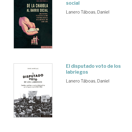
social
Lanero Táboas, Daniel
El disputado voto de los
labriegos
Lanero Táboas, Daniel