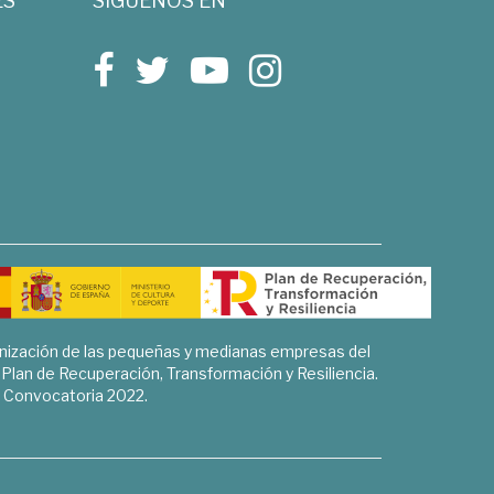
ES
SÍGUENOS EN
rnización de las pequeñas y medianas empresas del
l Plan de Recuperación, Transformación y Resiliencia.
Convocatoria 2022.