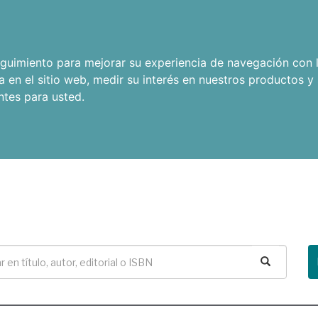
seguimiento para mejorar su experiencia de navegación con l
a en el sitio web
,
medir su interés en nuestros productos y 
ntes para usted
.
Buscar