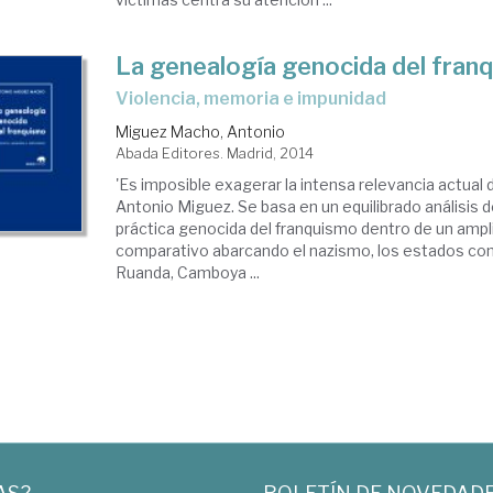
La genealogía genocida del fran
violencia, memoria e impunidad
Miguez Macho, Antonio
Abada Editores. Madrid, 2014
'Es imposible exagerar la intensa relevancia actual 
Antonio Miguez. Se basa en un equilibrado análisis de
práctica genocida del franquismo dentro de un amp
comparativo abarcando el nazismo, los estados com
Ruanda, Camboya ...