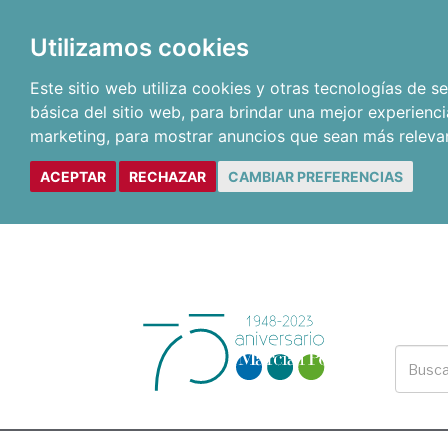
Utilizamos cookies
Este sitio web utiliza cookies y otras tecnologías de 
básica del sitio web
,
para brindar una mejor experienci
marketing
,
para mostrar anuncios que sean más releva
ACEPTAR
RECHAZAR
CAMBIAR PREFERENCIAS