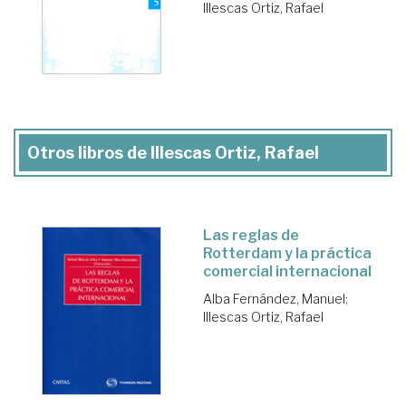
Illescas Ortiz, Rafael
Otros libros de Illescas Ortiz, Rafael
Las reglas de
Rotterdam y la práctica
comercial internacional
Alba Fernández, Manuel
;
Illescas Ortiz, Rafael