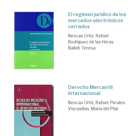
El regimen jurídico de los
mercados electrónicos
cerrados
Illescas Ortiz, Rafael
;
Rodríguez de las Heras
Ballell, Teresa
Derecho Mercantil
Internacional
Illescas Ortiz, Rafael
;
Perales
Viscasillas, María del Pilar