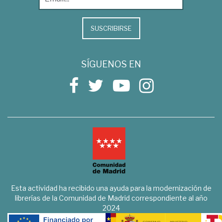
SUSCRIBIRSE
SÍGUENOS EN
Esta actividad ha recibido una ayuda para la modernización de
librerías de la Comunidad de Madrid correspondiente al año
2024