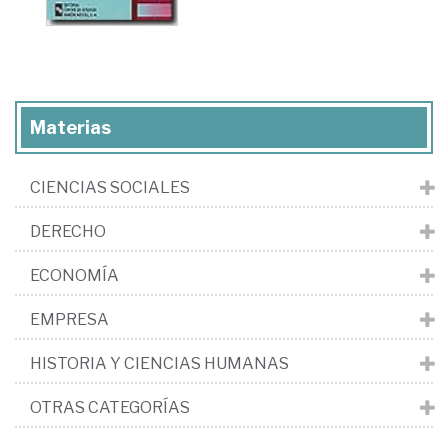
Materias
CIENCIAS SOCIALES
DERECHO
ECONOMÍA
EMPRESA
HISTORIA Y CIENCIAS HUMANAS
OTRAS CATEGORÍAS