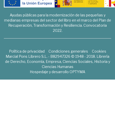
Ayudas públicas para la modernización de las pequeñas y
medianas empresas del sector del libro en el marco del Plan de
Recuperación, Transformación y Resiliencia. Convocatoria
2022.
Política de privacidad
Condiciones generales
Cookies
Marcial Pons Librero S.L. - B82947326 © 1948 - 2018. Librería
de Derecho, Economía, Empresa, Ciencias Sociales, Historia y
Ciencias Humanas
Hospedaje y desarrollo
OPTYMA