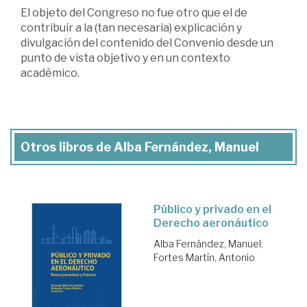
El objeto del Congreso no fue otro que el de
contribuir a la (tan necesaria) explicación y
divulgación del contenido del Convenio desde un
punto de vista objetivo y en un contexto
académico.
Otros libros de Alba Fernández, Manuel
Público y privado en el
Derecho aeronáutico
Alba Fernández, Manuel
;
Fortes Martín, Antonio