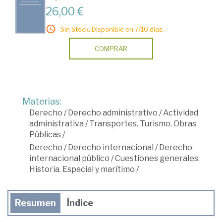
26,00 €
Sin Stock. Disponible en 7/10 días.
COMPRAR
Materias:
Derecho
/
Derecho administrativo
/
Actividad
administrativa
/
Transportes. Turismo. Obras
Públicas
/
Derecho
/
Derecho internacional
/
Derecho
internacional público
/
Cuestiones generales.
Historia. Espacial y marítimo
/
Resumen
Índice