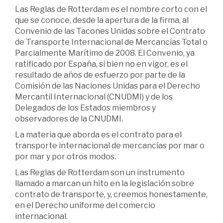
Las Reglas de Rotterdam es el nombre corto con el
que se conoce, desde la apertura de la firma, al
Convenio de las Tacones Unidas sobre el Contrato
de Transporte Internacional de Mercancías Total o
Parcialmente Marítimo de 2008. El Convenio, ya
ratificado por España, si bien no en vigor, es el
resultado de años de esfuerzo por parte de la
Comisión de las Naciones Unidas para el Derecho
Mercantil Internacional (CNUDMI) y de los
Delegados de los Estados miembros y
observadores de la CNUDMI.
La materia que aborda es el contrato para el
transporte internacional de mercancías por mar o
por mar y por otros modos.
Las Reglas de Rotterdam son un instrumento
llamado a marcan un hito en la legislación sobre
contrato de transporte, y, creemos honestamente,
en el Derecho uniforme del comercio
internacional.