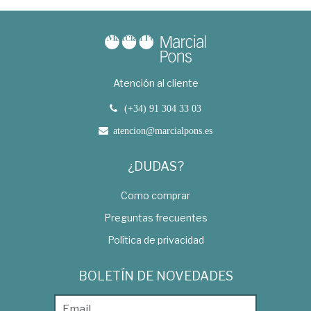
Atención al cliente
(+34) 91 304 33 03
atencion@marcialpons.es
¿DUDAS?
Como comprar
Preguntas frecuentes
Política de privacidad
BOLETÍN DE NOVEDADES