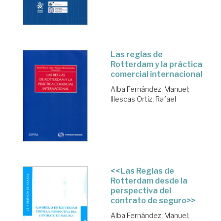
Las reglas de
Rotterdam y la práctica
comercial internacional
Alba Fernández, Manuel
;
Illescas Ortiz, Rafael
<<Las Reglas de
Rotterdam desde la
perspectiva del
contrato de seguro>>
Alba Fernández, Manuel
;