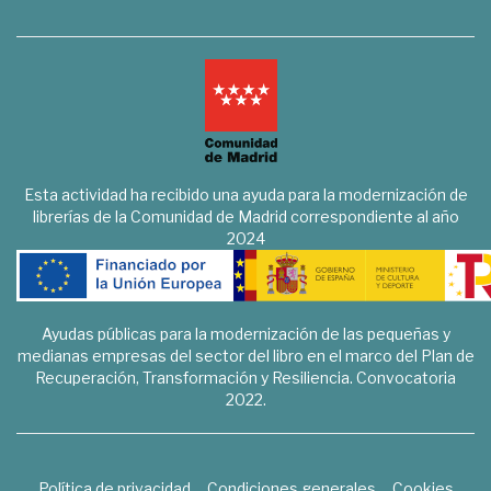
Esta actividad ha recibido una ayuda para la modernización de
librerías de la Comunidad de Madrid correspondiente al año
2024
Ayudas públicas para la modernización de las pequeñas y
medianas empresas del sector del libro en el marco del Plan de
Recuperación, Transformación y Resiliencia. Convocatoria
2022.
Política de privacidad
Condiciones generales
Cookies