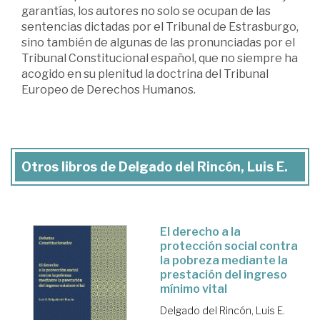
garantías, los autores no solo se ocupan de las
sentencias dictadas por el Tribunal de Estrasburgo,
sino también de algunas de las pronunciadas por el
Tribunal Constitucional español, que no siempre ha
acogido en su plenitud la doctrina del Tribunal
Europeo de Derechos Humanos.
Otros libros de Delgado del Rincón, Luis E.
El derecho a la
protección social contra
la pobreza mediante la
prestación del ingreso
mínimo vital
Delgado del Rincón, Luis E.