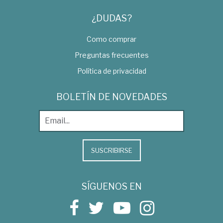
¿DUDAS?
Como comprar
Preguntas frecuentes
Política de privacidad
BOLETÍN DE NOVEDADES
SUSCRIBIRSE
SÍGUENOS EN