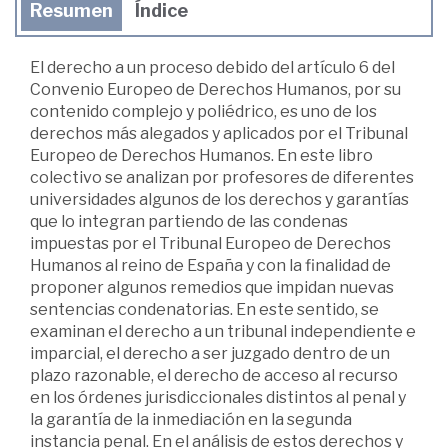
Resumen
Índice
El derecho a un proceso debido del artículo 6 del
Convenio Europeo de Derechos Humanos, por su
contenido complejo y poliédrico, es uno de los
derechos más alegados y aplicados por el Tribunal
Europeo de Derechos Humanos. En este libro
colectivo se analizan por profesores de diferentes
universidades algunos de los derechos y garantías
que lo integran partiendo de las condenas
impuestas por el Tribunal Europeo de Derechos
Humanos al reino de España y con la finalidad de
proponer algunos remedios que impidan nuevas
sentencias condenatorias. En este sentido, se
examinan el derecho a un tribunal independiente e
imparcial, el derecho a ser juzgado dentro de un
plazo razonable, el derecho de acceso al recurso
en los órdenes jurisdiccionales distintos al penal y
la garantía de la inmediación en la segunda
instancia penal. En el análisis de estos derechos y