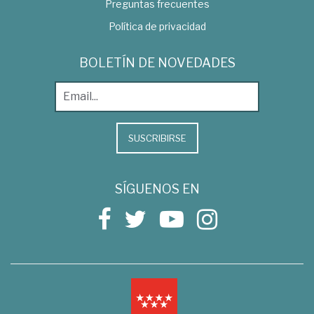
Preguntas frecuentes
Política de privacidad
BOLETÍN DE NOVEDADES
SUSCRIBIRSE
SÍGUENOS EN