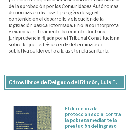
de la aprobación por las Comunidades Autónomas
de normas de diversa tipología y desigual
contenido en el desarrollo y ejecución de la
legislación básica reformada. En ella se interpreta
y examina críticamente la reciente doctrina
jurisprudencial fijada por el Tribunal Constitucional
sobre lo que es básico en la determinación
subjetiva del derecho a la asistencia sanitaria.
Otros libros de Delgado del Rincón, Luis E.
El derecho a la
protección social contra
la pobreza mediante la
prestación del ingreso