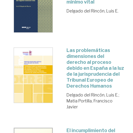
mínimo vital
Delgado del Rincón, Luis E.
Las problemáticas
dimensiones del
derecho al proceso
debido en España a la luz
de la jurisprudencia del
Tribunal Europeo de
Derechos Humanos
Delgado del Rincón, Luis E.
;
Matia Portilla, Francisco
Javier
El incumplimiento del