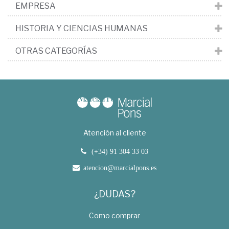
EMPRESA
HISTORIA Y CIENCIAS HUMANAS
OTRAS CATEGORÍAS
Atención al cliente
(+34) 91 304 33 03
atencion@marcialpons.es
¿DUDAS?
Como comprar