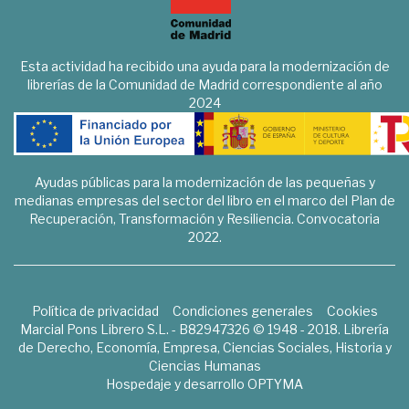
Esta actividad ha recibido una ayuda para la modernización de
librerías de la Comunidad de Madrid correspondiente al año
2024
Ayudas públicas para la modernización de las pequeñas y
medianas empresas del sector del libro en el marco del Plan de
Recuperación, Transformación y Resiliencia. Convocatoria
2022.
Política de privacidad
Condiciones generales
Cookies
Marcial Pons Librero S.L. - B82947326 © 1948 - 2018. Librería
de Derecho, Economía, Empresa, Ciencias Sociales, Historia y
Ciencias Humanas
Hospedaje y desarrollo
OPTYMA