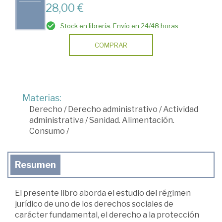
28,00 €
Stock en librería. Envío en 24/48 horas
COMPRAR
Materias:
Derecho
/
Derecho administrativo
/
Actividad
administrativa
/
Sanidad. Alimentación.
Consumo
/
Resumen
El presente libro aborda el estudio del régimen
jurídico de uno de los derechos sociales de
carácter fundamental, el derecho a la protección