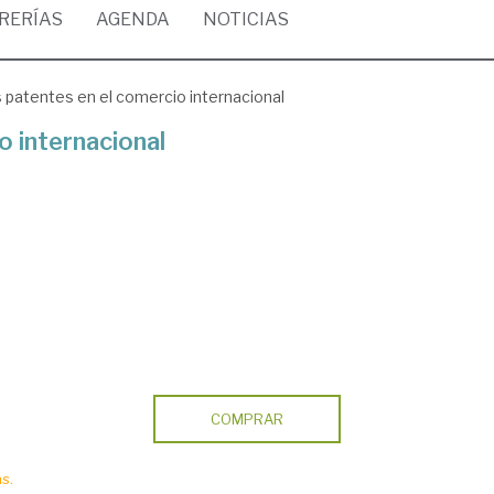
BRERÍAS
AGENDA
NOTICIAS
 patentes en el comercio internacional
o internacional
COMPRAR
s.