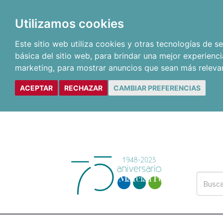
Utilizamos cookies
Este sitio web utiliza cookies y otras tecnologías de 
básica del sitio web
,
para brindar una mejor experienci
marketing
,
para mostrar anuncios que sean más releva
ACEPTAR
RECHAZAR
CAMBIAR PREFERENCIAS