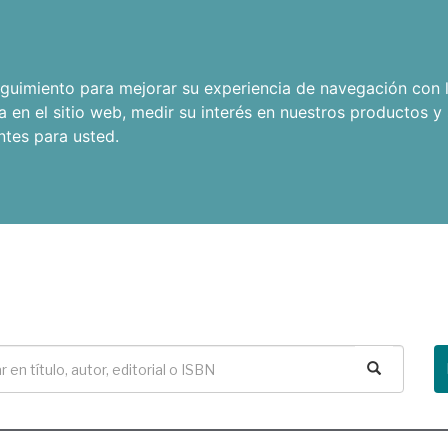
seguimiento para mejorar su experiencia de navegación con l
a en el sitio web
,
medir su interés en nuestros productos y 
ntes para usted
.
Buscar