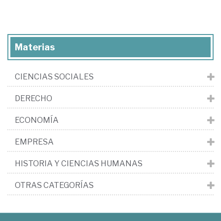
Materias
CIENCIAS SOCIALES
DERECHO
ECONOMÍA
EMPRESA
HISTORIA Y CIENCIAS HUMANAS
OTRAS CATEGORÍAS