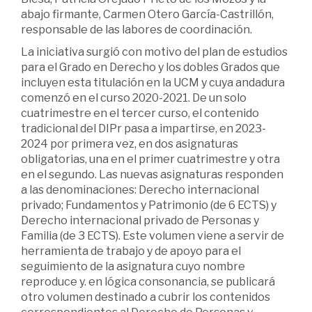
abajo firmante, Carmen Otero García-Castrillón,
responsable de las labores de coordinación.
La iniciativa surgió con motivo del plan de estudios
para el Grado en Derecho y los dobles Grados que
incluyen esta titulación en la UCM y cuya andadura
comenzó en el curso 2020-2021. De un solo
cuatrimestre en el tercer curso, el contenido
tradicional del DIPr pasa a impartirse, en 2023-
2024 por primera vez, en dos asignaturas
obligatorias, una en el primer cuatrimestre y otra
en el segundo. Las nuevas asignaturas responden
a las denominaciones: Derecho internacional
privado; Fundamentos y Patrimonio (de 6 ECTS) y
Derecho internacional privado de Personas y
Familia (de 3 ECTS). Este volumen viene a servir de
herramienta de trabajo y de apoyo para el
seguimiento de la asignatura cuyo nombre
reproduce y. en lógica consonancia, se publicará
otro volumen destinado a cubrir los conte­nidos