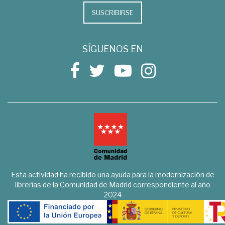
SUSCRIBIRSE
SÍGUENOS EN
Esta actividad ha recibido una ayuda para la modernización de
librerías de la Comunidad de Madrid correspondiente al año
2024