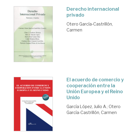
Derecho internacional
privado
Otero García-Castrillón,
Carmen
El acuerdo de comercio y
cooperación entre la
Unión Europea y el Reino
Unido
García López, Julio A.
;
Otero
García-Castrillón, Carmen