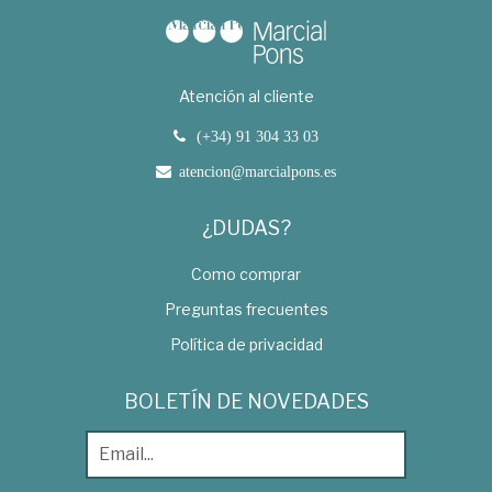
Atención al cliente
(+34) 91 304 33 03
atencion@marcialpons.es
¿DUDAS?
Como comprar
Preguntas frecuentes
Política de privacidad
BOLETÍN DE NOVEDADES