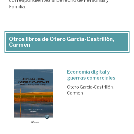
correspondientes al Derecho de Personas y
Familia.
Otros libros de Otero García-Castrillón,
Carmen
Economía digital y
guerras comerciales
Otero García-Castrillón,
Carmen