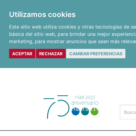
Utilizamos cookies
Este sitio web utiliza cookies y otras tecnologías de 
básica del sitio web
,
para brindar una mejor experienci
marketing
,
para mostrar anuncios que sean más releva
ACEPTAR
RECHAZAR
CAMBIAR PREFERENCIAS