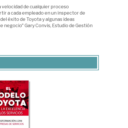
a velocidad de cualquier proceso
ertir a cada empleado en un inspector de
del éxito de Toyota y algunas ideas
de negocio" Gary Convis, Estudio de Gestión