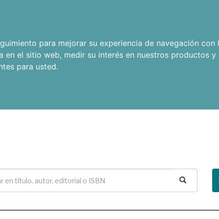
seguimiento para mejorar su experiencia de navegación con l
a en el sitio web
,
medir su interés en nuestros productos y 
ntes para usted
.
Buscar