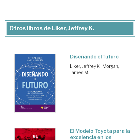
Otros libros de Liker, Jeffrey K.
Diseñando el futuro
Liker, Jeffrey K.
;
Morgan,
James M.
El Modelo Toyota para la
excelencia en los