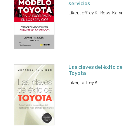
servicios
Liker, Jeffrey K.
;
Ross, Karyn
Las claves del éxito de
Toyota
Liker, Jeffrey K.