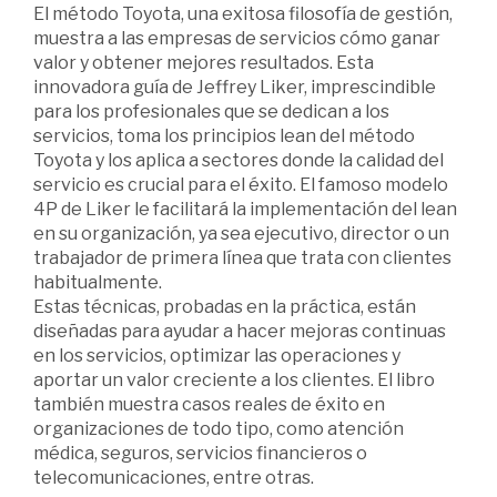
El método Toyota, una exitosa filosofía de gestión,
muestra a las empresas de servicios cómo ganar
valor y obtener mejores resultados. Esta
innovadora guía de Jeffrey Liker, imprescindible
para los profesionales que se dedican a los
servicios, toma los principios lean del método
Toyota y los aplica a sectores donde la calidad del
servicio es crucial para el éxito. El famoso modelo
4P de Liker le facilitará la implementación del lean
en su organización, ya sea ejecutivo, director o un
trabajador de primera línea que trata con clientes
habitualmente.
Estas técnicas, probadas en la práctica, están
diseñadas para ayudar a hacer mejoras continuas
en los servicios, optimizar las operaciones y
aportar un valor creciente a los clientes. El libro
también muestra casos reales de éxito en
organizaciones de todo tipo, como atención
médica, seguros, servicios financieros o
telecomunicaciones, entre otras.