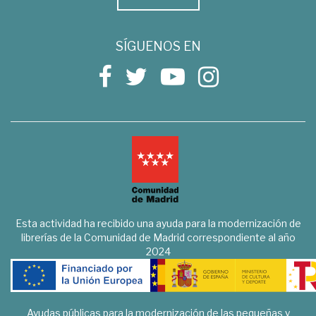
SÍGUENOS EN
Esta actividad ha recibido una ayuda para la modernización de
librerías de la Comunidad de Madrid correspondiente al año
2024
Ayudas públicas para la modernización de las pequeñas y