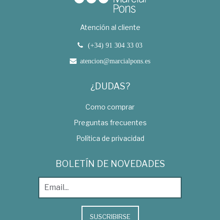
Atención al cliente
(+34) 91 304 33 03
atencion@marcialpons.es
¿DUDAS?
Como comprar
Preguntas frecuentes
Política de privacidad
BOLETÍN DE NOVEDADES
SUSCRIBIRSE