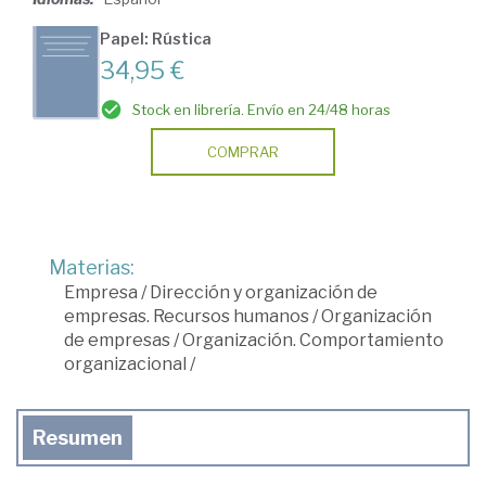
Papel: Rústica
34,95 €
Stock en librería. Envío en 24/48 horas
COMPRAR
Materias:
Empresa
/
Dirección y organización de
empresas. Recursos humanos
/
Organización
de empresas
/
Organización. Comportamiento
organizacional
/
Resumen