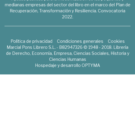
medianas empresas del sector del libro en el marco del Plan de
Recuperación, Transformación y Resiliencia. Convocatoria
2022.
Política de privacidad
Condiciones generales
Cookies
Marcial Pons Librero S.L. - B82947326 © 1948 - 2018. Librería
de Derecho, Economía, Empresa, Ciencias Sociales, Historia y
Ciencias Humanas
Hospedaje y desarrollo
OPTYMA