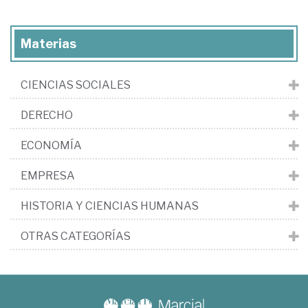
Materias
CIENCIAS SOCIALES
DERECHO
ECONOMÍA
EMPRESA
HISTORIA Y CIENCIAS HUMANAS
OTRAS CATEGORÍAS