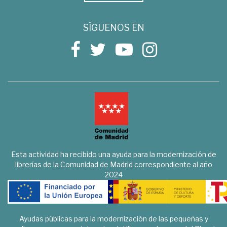
SÍGUENOS EN
Esta actividad ha recibido una ayuda para la modernización de
librerías de la Comunidad de Madrid correspondiente al año
2024
Ayudas públicas para la modernización de las pequeñas y