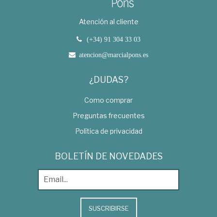
Atención al cliente
(+34) 91 304 33 03
atencion@marcialpons.es
¿DUDAS?
Como comprar
Preguntas frecuentes
Política de privacidad
BOLETÍN DE NOVEDADES
SUSCRIBIRSE