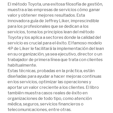
El método Toyota, una exitosa filosofía de gestión,
muestra a las empresas de servicios cómo ganar
valor y obtener mejores resultados. Esta
innovadora guía de Jeffrey Liker, imprescindible
para los profesionales que se dedican a los
servicios, toma los principios lean del método
Toyota y los aplica a sectores donde la calidad del
servicio es crucial para el éxito. El famoso modelo
4P de Liker le facilitará la implementación del lean
en su organización, ya sea ejecutivo, director o un
trabajador de primera línea que trata con clientes
habitualmente.
Estas técnicas, probadas en la práctica, están
diseñadas para ayudar a hacer mejoras continuas
en los servicios, optimizar las operaciones y
aportar un valor creciente a los clientes. El libro
también muestra casos reales de éxito en
organizaciones de todo tipo, como atención
médica, seguros, servicios financieros o
telecomunicaciones, entre otras.