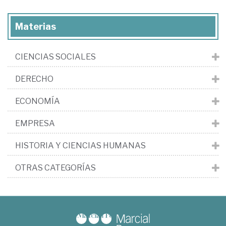
Materias
CIENCIAS SOCIALES
DERECHO
ECONOMÍA
EMPRESA
HISTORIA Y CIENCIAS HUMANAS
OTRAS CATEGORÍAS