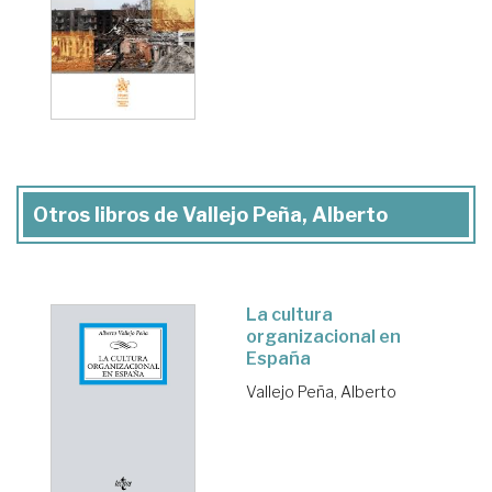
Otros libros de Vallejo Peña, Alberto
La cultura
organizacional en
España
Vallejo Peña, Alberto