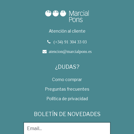
Atención al cliente
(+34) 91 304 33 03
atencion@marcialpons.es
¿DUDAS?
Como comprar
Preguntas frecuentes
Política de privacidad
BOLETÍN DE NOVEDADES