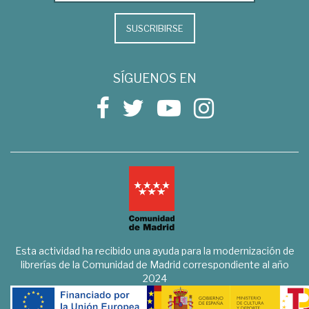
SUSCRIBIRSE
SÍGUENOS EN
Esta actividad ha recibido una ayuda para la modernización de
librerías de la Comunidad de Madrid correspondiente al año
2024