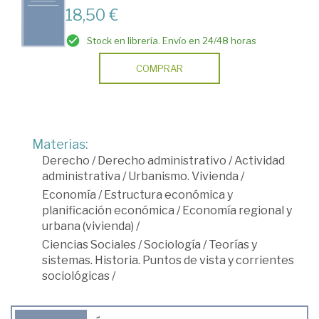
18,50 €
Stock en librería. Envío en 24/48 horas
COMPRAR
Materias:
Derecho
/
Derecho administrativo
/
Actividad
administrativa
/
Urbanismo. Vivienda
/
Economía
/
Estructura económica y
planificación económica
/
Economía regional y
urbana (vivienda)
/
Ciencias Sociales
/
Sociología
/
Teorías y
sistemas. Historia. Puntos de vista y corrientes
sociológicas
/