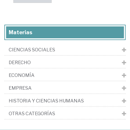
Materias
CIENCIAS SOCIALES
DERECHO
ECONOMÍA
EMPRESA
HISTORIA Y CIENCIAS HUMANAS
OTRAS CATEGORÍAS