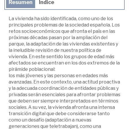
Resumen
Índice
La vivienda ha sido identificada, como uno de los
principales problemas de la sociedad española. Los
retos socioeconómicos que afronta el país en las
próximas décadas pasan por la ampliación del
parque, la adaptación de las viviendas existentes y
la ineludible revisión de nuestra política de
vivienda. En este sentido los grupos de edad más
afectados se encuentran en los dos extremos de la
pirámide poblacional:
los más jóvenes y las personas en edades más
avanzadas. En este contexto, una actitud proactiva
y la adecuada coordinación de entidades públicas y
privadas serán esenciales para afrontar problemas
que deben ser siempre interpretados en términos
sociales. A su vez, la vivienda afronta una intensa
transición digital que debe considerarse tanto
como un desafío (adaptación a nuevas
generaciones que teletrabajan), como una