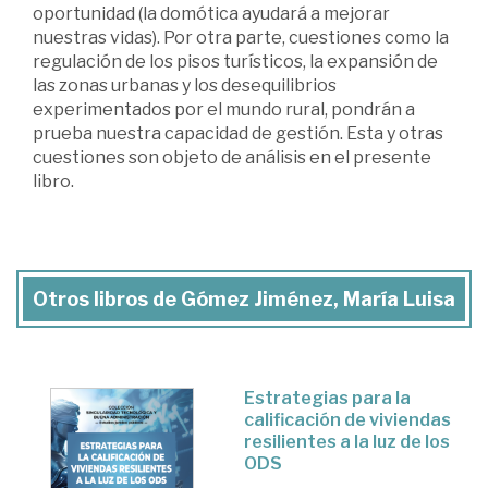
oportunidad (la domótica ayudará a mejorar
nuestras vidas). Por otra parte, cuestiones como la
regulación de los pisos turísticos, la expansión de
las zonas urbanas y los desequilibrios
experimentados por el mundo rural, pondrán a
prueba nuestra capacidad de gestión. Esta y otras
cuestiones son objeto de análisis en el presente
libro.
Otros libros de Gómez Jiménez, María Luisa
Estrategias para la
calificación de viviendas
resilientes a la luz de los
ODS