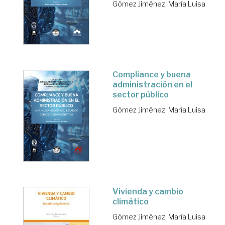
Gómez Jiménez, María Luisa
Compliance y buena
administración en el
sector público
Gómez Jiménez, María Luisa
Vivienda y cambio
climático
Gómez Jiménez, María Luisa