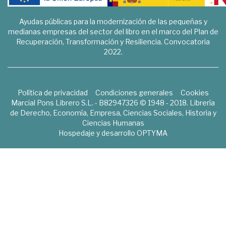
Ayudas públicas para la modernización de las pequeñas y
medianas empresas del sector del libro en el marco del Plan de
Recuperación, Transformación y Resiliencia. Convocatoria
2022.
Política de privacidad
Condiciones generales
Cookies
Marcial Pons Librero S.L. - B82947326 © 1948 - 2018. Librería
de Derecho, Economía, Empresa, Ciencias Sociales, Historia y
Ciencias Humanas
Hospedaje y desarrollo
OPTYMA