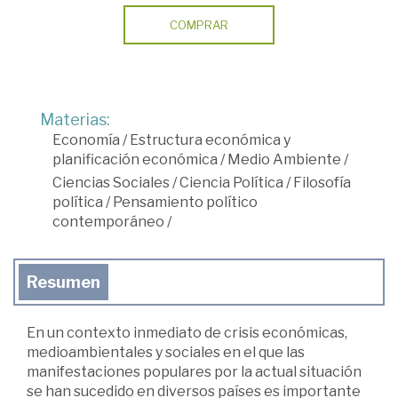
COMPRAR
Materias:
Economía
/
Estructura económica y
planificación económica
/
Medio Ambiente
/
Ciencias Sociales
/
Ciencia Política
/
Filosofía
política
/
Pensamiento político
contemporáneo
/
Resumen
En un contexto inmediato de crisis económicas,
medioambientales y sociales en el que las
manifestaciones populares por la actual situación
se han sucedido en diversos países es importante