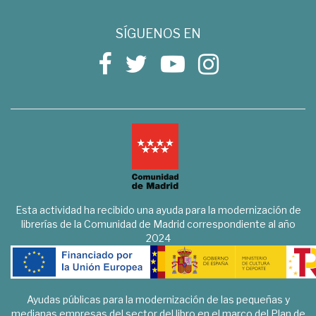
SÍGUENOS EN
Esta actividad ha recibido una ayuda para la modernización de
librerías de la Comunidad de Madrid correspondiente al año
2024
Ayudas públicas para la modernización de las pequeñas y
medianas empresas del sector del libro en el marco del Plan de