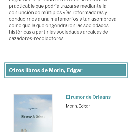
practicable que podría trazarse mediante la
conjunción de múltiples vías reformadoras y
conducirnos a una metamorfosis tan asombrosa
como que la que engendraron las sociedades
históricas a partir las sociedades arcaicas de
cazadores-recolectores.
Otros libros de Morin, Edgar
El rumor de Orleans
Morin, Edgar