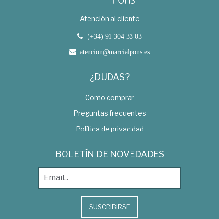
Atención al cliente
(+34) 91 304 33 03
atencion@marcialpons.es
¿DUDAS?
Como comprar
Preguntas frecuentes
Política de privacidad
BOLETÍN DE NOVEDADES
SUSCRIBIRSE