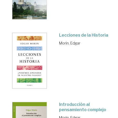
Lecciones de la Historia
Morin, Edgar
Introducción al
pensamiento complejo
Morin, Edgar