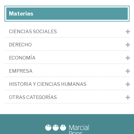
Materias
CIENCIAS SOCIALES
DERECHO
ECONOMÍA
EMPRESA
HISTORIA Y CIENCIAS HUMANAS
OTRAS CATEGORÍAS