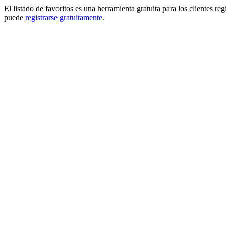
El listado de favoritos es una herramienta gratuita para los clientes re
puede
registrarse gratuitamente
.