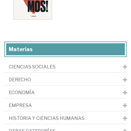
Materias
CIENCIAS SOCIALES
DERECHO
ECONOMÍA
EMPRESA
HISTORIA Y CIENCIAS HUMANAS