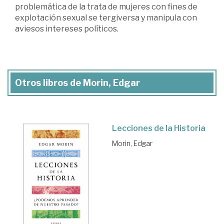
problemática de la trata de mujeres con fines de
explotación sexual se tergiversa y manipula con
aviesos intereses políticos.
Otros libros de Morin, Edgar
Lecciones de la Historia
Morin, Edgar