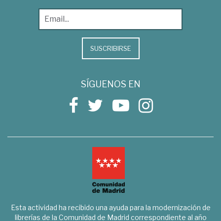
SUSCRIBIRSE
SÍGUENOS EN
Esta actividad ha recibido una ayuda para la modernización de
librerías de la Comunidad de Madrid correspondiente al año