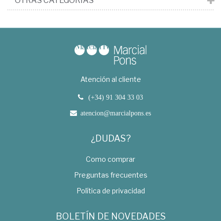
OTRAS CATEGORÍAS
Atención al cliente
(+34) 91 304 33 03
atencion@marcialpons.es
¿DUDAS?
Como comprar
Preguntas frecuentes
Política de privacidad
BOLETÍN DE NOVEDADES