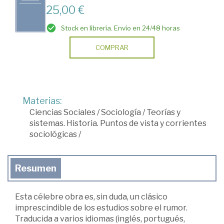
25,00 €
Stock en librería. Envío en 24/48 horas
COMPRAR
Materias:
Ciencias Sociales
/
Sociología
/
Teorías y
sistemas. Historia. Puntos de vista y corrientes
sociológicas
/
Resumen
Esta célebre obra es, sin duda, un clásico
imprescindible de los estudios sobre el rumor.
Traducida a varios idiomas (inglés, portugués,