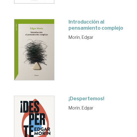
Introducción al
pensamiento complejo
Morin, Edgar
¡Despertemos!
Morin, Edgar