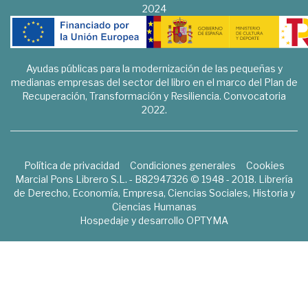
2024
Ayudas públicas para la modernización de las pequeñas y
medianas empresas del sector del libro en el marco del Plan de
Recuperación, Transformación y Resiliencia. Convocatoria
2022.
Política de privacidad
Condiciones generales
Cookies
Marcial Pons Librero S.L. - B82947326 © 1948 - 2018. Librería
de Derecho, Economía, Empresa, Ciencias Sociales, Historia y
Ciencias Humanas
Hospedaje y desarrollo
OPTYMA