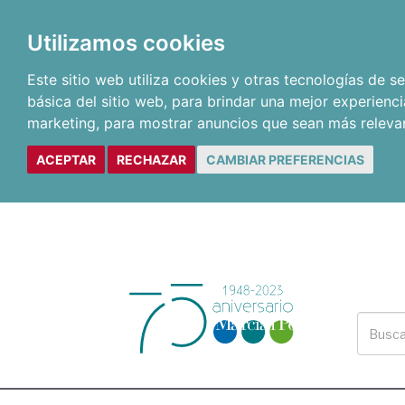
Utilizamos cookies
Este sitio web utiliza cookies y otras tecnologías de 
básica del sitio web
,
para brindar una mejor experienci
marketing
,
para mostrar anuncios que sean más releva
ACEPTAR
RECHAZAR
CAMBIAR PREFERENCIAS