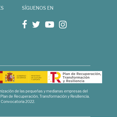
ES
SÍGUENOS EN
rnización de las pequeñas y medianas empresas del
l Plan de Recuperación, Transformación y Resiliencia.
Convocatoria 2022.