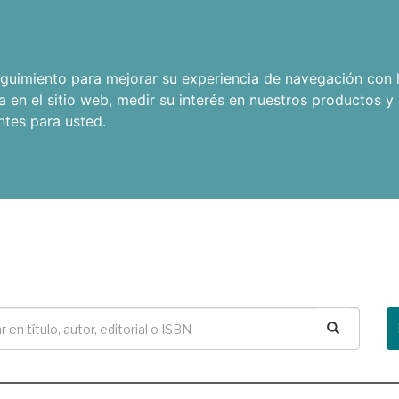
seguimiento para mejorar su experiencia de navegación con l
a en el sitio web
,
medir su interés en nuestros productos y 
ntes para usted
.
Buscar