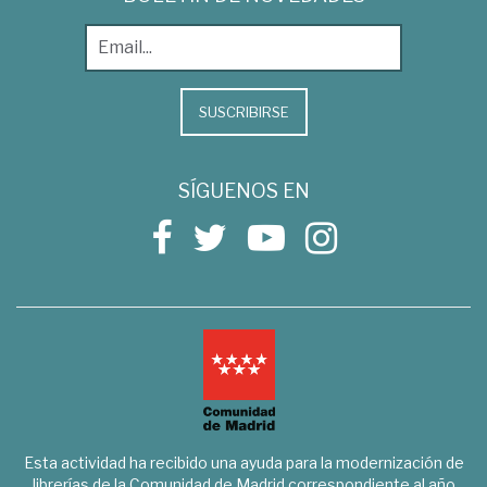
SUSCRIBIRSE
SÍGUENOS EN
Esta actividad ha recibido una ayuda para la modernización de
librerías de la Comunidad de Madrid correspondiente al año