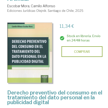
Escobar Mora, Camilo Alfonso
Ediciones Jurídicas Olejnik. Santiago de Chile, 2025
11,34 €
Stock en librería. Envío
en 24/48 horas
COMPRAR
Derecho preventivo del consumo en el
tratamiento del dato personal en la
publicidad digital