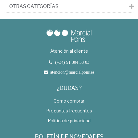
OTRAS CATEGORÍAS
Atención al cliente
(+34) 91 304 33 03
atencion@marcialpons.es
¿DUDAS?
Como comprar
Preguntas frecuentes
Política de privacidad
BOLETÍN DE NOVEDADES