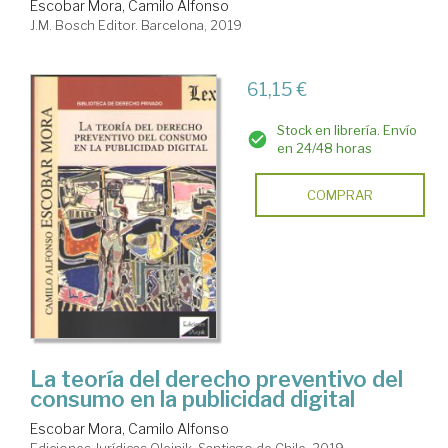
Escobar Mora, Camilo Alfonso
J.M. Bosch Editor. Barcelona, 2019
61,15 €
Stock en librería. Envío
en 24/48 horas
COMPRAR
La teoría del derecho preventivo del
consumo en la publicidad digital
Escobar Mora, Camilo Alfonso
Ediciones Jurídicas Olejnik. Santiago de Chile, 2019