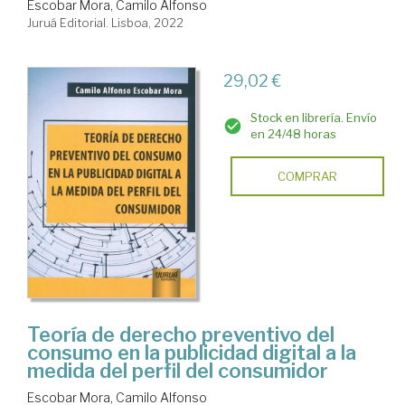
Escobar Mora, Camilo Alfonso
Juruá Editorial. Lisboa, 2022
29,02 €
Stock en librería. Envío
en 24/48 horas
COMPRAR
Teoría de derecho preventivo del
consumo en la publicidad digital a la
medida del perfil del consumidor
Escobar Mora, Camilo Alfonso