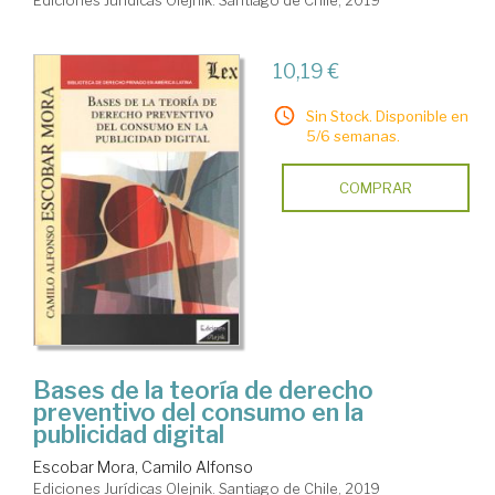
10,19 €
Sin Stock. Disponible en
5/6 semanas.
COMPRAR
Bases de la teoría de derecho
preventivo del consumo en la
publicidad digital
Escobar Mora, Camilo Alfonso
Ediciones Jurídicas Olejnik. Santiago de Chile, 2019