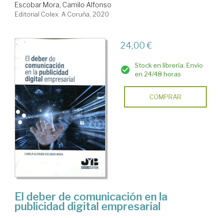
Escobar Mora, Camilo Alfonso
Editorial Colex. A Coruña, 2020
24,00 €
Stock en librería. Envío
en 24/48 horas
COMPRAR
El deber de comunicación en la
publicidad digital empresarial