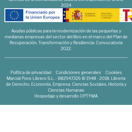
2024
Ayudas públicas para la modernización de las pequeñas y
medianas empresas del sector del libro en el marco del Plan de
Recuperación, Transformación y Resiliencia. Convocatoria
2022.
Política de privacidad
Condiciones generales
Cookies
Marcial Pons Librero S.L. - B82947326 © 1948 - 2018. Librería
de Derecho, Economía, Empresa, Ciencias Sociales, Historia y
Ciencias Humanas
Hospedaje y desarrollo
OPTYMA