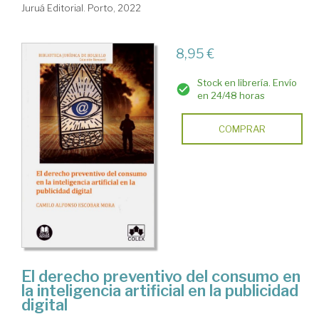
Juruá Editorial. Porto, 2022
8,95 €
Stock en librería. Envío
en 24/48 horas
COMPRAR
El derecho preventivo del consumo en
la inteligencia artificial en la publicidad
digital