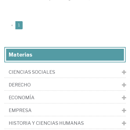
(current)
«
1
Materias
CIENCIAS SOCIALES
DERECHO
ECONOMÍA
EMPRESA
HISTORIA Y CIENCIAS HUMANAS