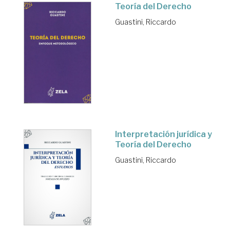
Teoría del Derecho
Guastini, Riccardo
Interpretación jurídica y
Teoría del Derecho
Guastini, Riccardo