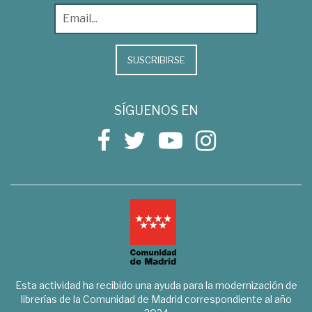
SUSCRIBIRSE
SÍGUENOS EN
Esta actividad ha recibido una ayuda para la modernización de
librerías de la Comunidad de Madrid correspondiente al año