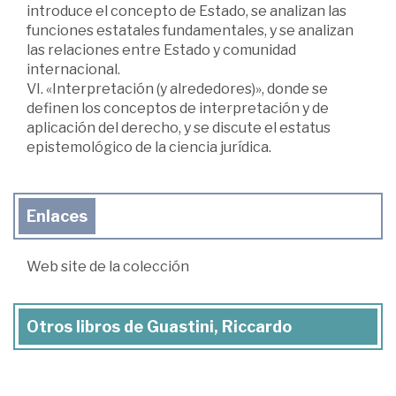
introduce el concepto de Estado, se analizan las
funciones estatales fundamentales, y se analizan
las relaciones entre Estado y comunidad
internacional.
VI. «Interpretación (y alrededores)», donde se
definen los conceptos de interpretación y de
aplicación del derecho, y se discute el estatus
epistemológico de la ciencia jurídica.
Enlaces
Web site de la colección
Otros libros de Guastini, Riccardo