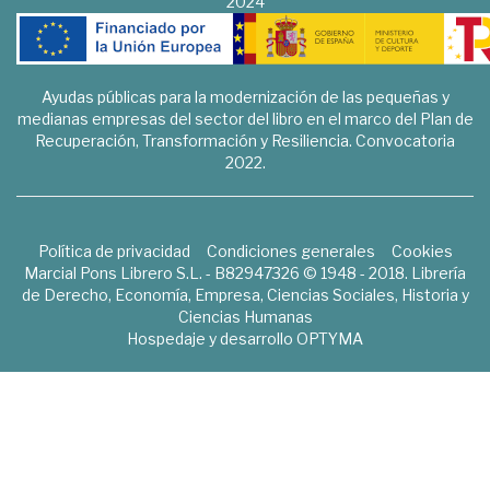
2024
Ayudas públicas para la modernización de las pequeñas y
medianas empresas del sector del libro en el marco del Plan de
Recuperación, Transformación y Resiliencia. Convocatoria
2022.
Política de privacidad
Condiciones generales
Cookies
Marcial Pons Librero S.L. - B82947326 © 1948 - 2018. Librería
de Derecho, Economía, Empresa, Ciencias Sociales, Historia y
Ciencias Humanas
Hospedaje y desarrollo
OPTYMA