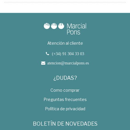
Atención al cliente
(+34) 91 304 33 03
atencion@marcialpons.es
¿DUDAS?
Como comprar
Preguntas frecuentes
Política de privacidad
BOLETÍN DE NOVEDADES