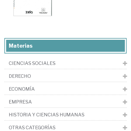
Materias
CIENCIAS SOCIALES
DERECHO
ECONOMÍA
EMPRESA
HISTORIA Y CIENCIAS HUMANAS
OTRAS CATEGORÍAS