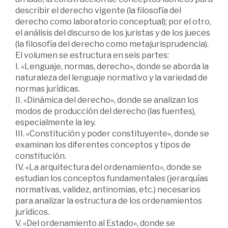
describir el derecho vigente (la filosofía del
derecho como laboratorio conceptual); por el otro,
el análisis del discurso de los juristas y de los jueces
(la filosofía del derecho como metajurisprudencia).
El volumen se estructura en seis partes:
I. «Lenguaje, normas, derecho», donde se aborda la
naturaleza del lenguaje normativo y la variedad de
normas jurídicas.
II. «Dinámica del derecho», donde se analizan los
modos de producción del derecho (las fuentes),
especialmente la ley.
III. «Constitución y poder constituyente», donde se
examinan los diferentes conceptos y tipos de
constitución.
IV. «La arquitectura del ordenamiento», donde se
estudian los conceptos fundamentales (jerarquías
normativas, validez, antinomias, etc.) necesarios
para analizar la estructura de los ordenamientos
jurídicos.
V. «Del ordenamiento al Estado», donde se