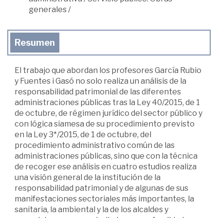
generales
/
Resumen
El trabajo que abordan los profesores García Rubio
y Fuentes i Gasó no solo realiza un análisis de la
responsabilidad patrimonial de las diferentes
administraciones públicas tras la Ley 40/2015, de 1
de octubre, de régimen jurídico del sector público y
con lógica siamesa de su procedimiento previsto
en la Ley 3*/2015, de 1 de octubre, del
procedimiento administrativo común de las
administraciones públicas, sino que con la técnica
de recoger ese análisis en cuatro estudios realiza
una visión general de la institución de la
responsabilidad patrimonial y de algunas de sus
manifestaciones sectoriales más importantes, la
sanitaria, la ambiental y la de los alcaldes y