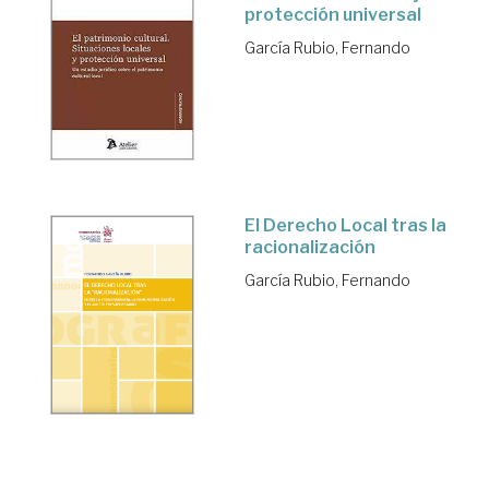
protección universal
García Rubio, Fernando
El Derecho Local tras la
racionalización
García Rubio, Fernando