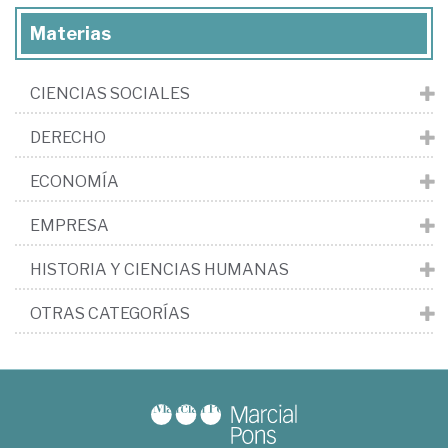
Materias
CIENCIAS SOCIALES
DERECHO
ECONOMÍA
EMPRESA
HISTORIA Y CIENCIAS HUMANAS
OTRAS CATEGORÍAS