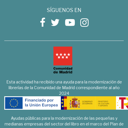
SÍGUENOS EN
Esta actividad ha recibido una ayuda para la modernización de
librerías de la Comunidad de Madrid correspondiente al año
2024
Ayudas públicas para la modernización de las pequeñas y
medianas empresas del sector del libro en el marco del Plan de