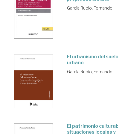
García Rubio, Fernando
El urbanismo del suelo
urbano
García Rubio, Fernando
El patrimonio cultural:
situaciones locales y