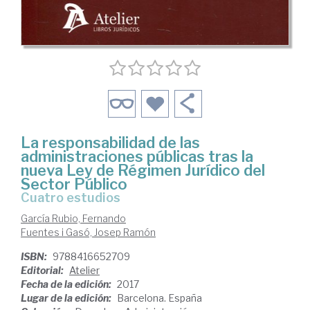
La responsabilidad de las
administraciones públicas tras la
nueva Ley de Régimen Jurídico del
Sector Público
cuatro estudios
García Rubio, Fernando
Fuentes i Gasó, Josep Ramón
ISBN:
9788416652709
Editorial:
Atelier
Fecha de la edición:
2017
Lugar de la edición:
Barcelona. España