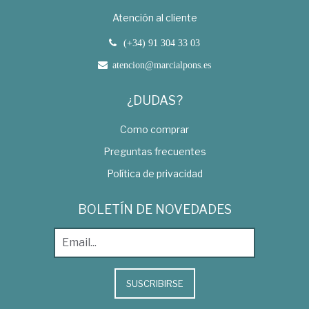
Atención al cliente
(+34) 91 304 33 03
atencion@marcialpons.es
¿DUDAS?
Como comprar
Preguntas frecuentes
Política de privacidad
BOLETÍN DE NOVEDADES
SUSCRIBIRSE