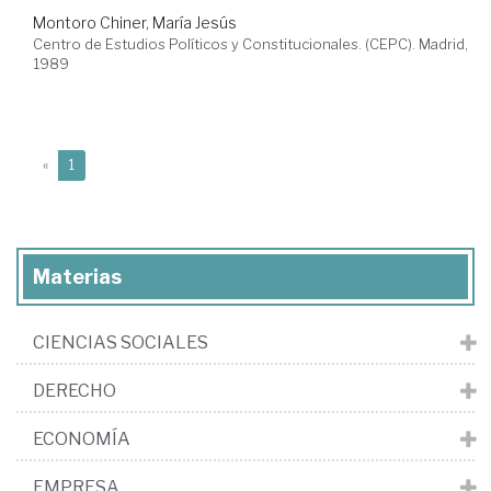
Montoro Chiner, María Jesús
Centro de Estudios Políticos y Constitucionales. (CEPC). Madrid,
1989
(current)
«
1
Materias
CIENCIAS SOCIALES
DERECHO
ECONOMÍA
EMPRESA