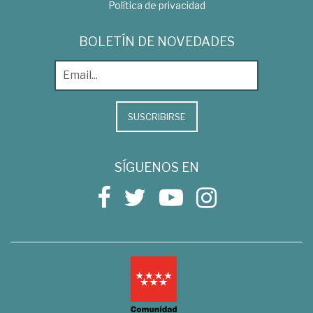
Política de privacidad
BOLETÍN DE NOVEDADES
SUSCRIBIRSE
SÍGUENOS EN