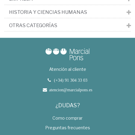
HISTORIA Y CIENCIAS HUMANAS
OTRAS CATEGORÍAS
Atención al cliente
(+34) 91 304 33 03
atencion@marcialpons.es
¿DUDAS?
Como comprar
Preguntas frecuentes