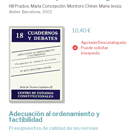
Hill Prados, María Concepción
;
Montoro Chiner, María Jesús
Atelier. Barcelona, 2002
10,40 €
Agotado/Descatalogado.
Puede solicitar
búsqueda.
Adecuación al ordenamiento y
factibilidad
presupuestos de calidad de las normas