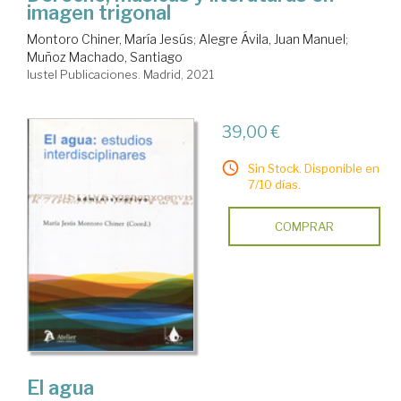
imagen trigonal
Montoro Chiner, María Jesús
;
Alegre Ávila, Juan Manuel
;
Muñoz Machado, Santiago
Iustel Publicaciones. Madrid, 2021
39,00 €
Sin Stock. Disponible en
7/10 días.
COMPRAR
El agua