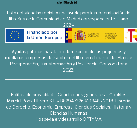
Esta actividad ha recibido una ayuda para la modernización de
librerías de la Comunidad de Madrid correspondiente al año
2024
Ayudas públicas para la modernización de las pequeñas y
medianas empresas del sector del libro en el marco del Plan de
Recuperación, Transformación y Resiliencia. Convocatoria
2022.
Política de privacidad
Condiciones generales
Cookies
Marcial Pons Librero S.L. - B82947326 © 1948 - 2018. Librería
de Derecho, Economía, Empresa, Ciencias Sociales, Historia y
Ciencias Humanas
Hospedaje y desarrollo
OPTYMA