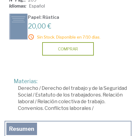
Idiomas:
Español
Papel: Rústica
20,00 €
Sin Stock. Disponible en 7/10 días.
COMPRAR
Materias:
Derecho
/
Derecho del trabajo y de la Seguridad
Social
/
Estatuto de los trabajadores. Relación
laboral
/
Relación colectiva de trabajo.
Convenios. Conflictos laborales
/
Resumen