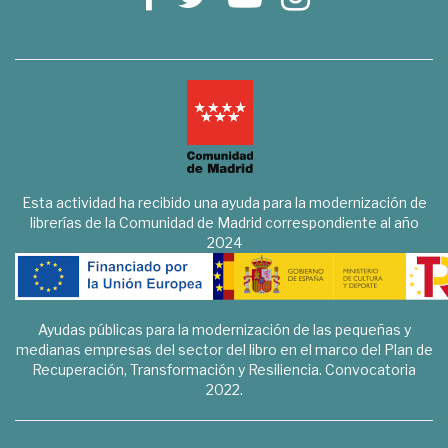
Esta actividad ha recibido una ayuda para la modernización de
librerías de la Comunidad de Madrid correspondiente al año
2024
Ayudas públicas para la modernización de las pequeñas y
medianas empresas del sector del libro en el marco del Plan de
Recuperación, Transformación y Resiliencia. Convocatoria
2022.