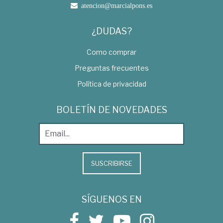
atencion@marcialpons.es
¿DUDAS?
Como comprar
Preguntas frecuentes
Política de privacidad
BOLETÍN DE NOVEDADES
SUSCRIBIRSE
SÍGUENOS EN