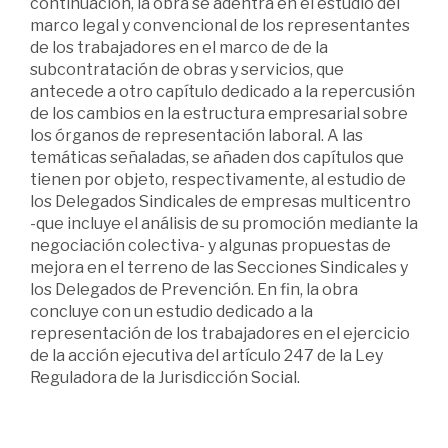
continuación, la obra se adentra en el estudio del
marco legal y convencional de los representantes
de los trabajadores en el marco de de la
subcontratación de obras y servicios, que
antecede a otro capítulo dedicado a la repercusión
de los cambios en la estructura empresarial sobre
los órganos de representación laboral. A las
temáticas señaladas, se añaden dos capítulos que
tienen por objeto, respectivamente, al estudio de
los Delegados Sindicales de empresas multicentro
-que incluye el análisis de su promoción mediante la
negociación colectiva- y algunas propuestas de
mejora en el terreno de las Secciones Sindicales y
los Delegados de Prevención. En fin, la obra
concluye con un estudio dedicado a la
representación de los trabajadores en el ejercicio
de la acción ejecutiva del artículo 247 de la Ley
Reguladora de la Jurisdicción Social.