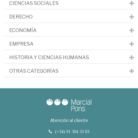
CIENCIAS SOCIALES
DERECHO
ECONOMÍA
EMPRESA
HISTORIA Y CIENCIAS HUMANAS
OTRAS CATEGORÍAS
Atención al cliente
(+34) 91 304 33 03