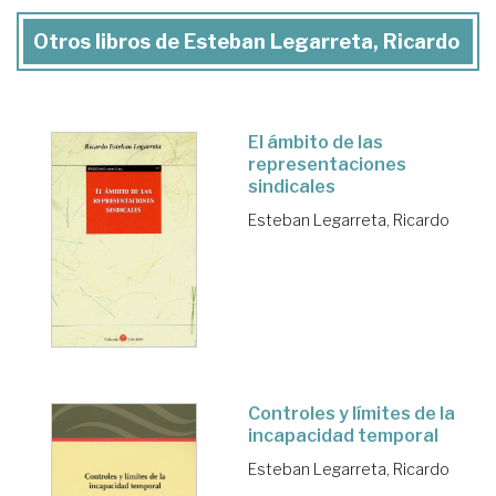
Otros libros de Esteban Legarreta, Ricardo
El ámbito de las
representaciones
sindicales
Esteban Legarreta, Ricardo
Controles y límites de la
incapacidad temporal
Esteban Legarreta, Ricardo