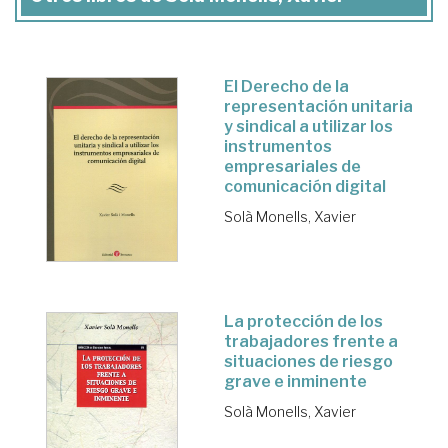
El Derecho de la
representación unitaria
y sindical a utilizar los
instrumentos
empresariales de
comunicación digital
Solà Monells, Xavier
La protección de los
trabajadores frente a
situaciones de riesgo
grave e inminente
Solà Monells, Xavier