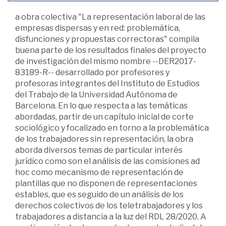
a obra colectiva "La representación laboral de las
empresas dispersas y en red: problemática,
disfunciones y propuestas correctoras" compila
buena parte de los resultados finales del proyecto
de investigación del mismo nombre --DER2017-
83189-R-- desarrollado por profesores y
profesoras integrantes del Instituto de Estudios
del Trabajo de la Universidad Autónoma de
Barcelona. En lo que respecta a las temáticas
abordadas, partir de un capítulo inicial de corte
sociológico y focalizado en torno a la problemática
de los trabajadores sin representación, la obra
aborda diversos temas de particular interés
jurídico como son el análisis de las comisiones ad
hoc como mecanismo de representación de
plantillas que no disponen de representaciones
estables, que es seguido de un análisis de los
derechos colectivos de los teletrabajadores y los
trabajadores a distancia a la luz del RDL 28/2020. A