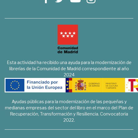
Esta actividad ha recibido una ayuda para la modernización de
librerías de la Comunidad de Madrid correspondiente al año
2024
Ayudas públicas para la modernización de las pequeñas y
medianas empresas del sector del libro en el marco del Plan de
Recuperación, Transformación y Resiliencia. Convocatoria
2022.