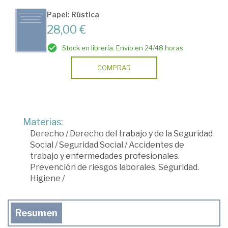
Papel: Rústica
28,00 €
Stock en librería. Envío en 24/48 horas
COMPRAR
Materias:
Derecho
/
Derecho del trabajo y de la Seguridad
Social
/
Seguridad Social
/
Accidentes de
trabajo y enfermedades profesionales.
Prevención de riesgos laborales. Seguridad.
Higiene
/
Resumen