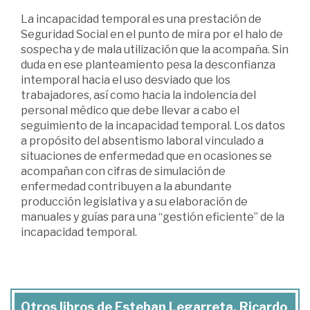
La incapacidad temporal es una prestación de
Seguridad Social en el punto de mira por el halo de
sospecha y de mala utilización que la acompaña. Sin
duda en ese planteamiento pesa la desconfianza
intemporal hacia el uso desviado que los
trabajadores, así como hacia la indolencia del
personal médico que debe llevar a cabo el
seguimiento de la incapacidad temporal. Los datos
a propósito del absentismo laboral vinculado a
situaciones de enfermedad que en ocasiones se
acompañan con cifras de simulación de
enfermedad contribuyen a la abundante
producción legislativa y a su elaboración de
manuales y guías para una “gestión eficiente” de la
incapacidad temporal.
Otros libros de Esteban Legarreta, Ricardo