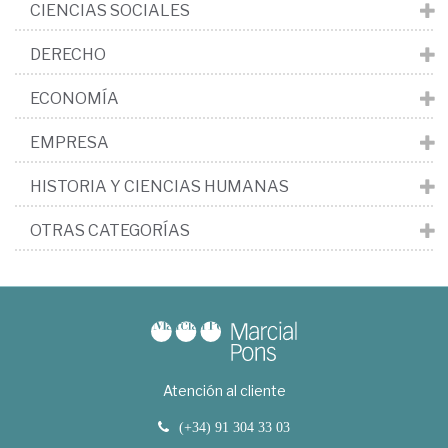
CIENCIAS SOCIALES
DERECHO
ECONOMÍA
EMPRESA
HISTORIA Y CIENCIAS HUMANAS
OTRAS CATEGORÍAS
Atención al cliente
(+34) 91 304 33 03