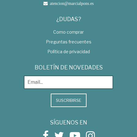
atencion@marcialpons.es
¿DUDAS?
Como comprar
Preguntas frecuentes
Política de privacidad
BOLETÍN DE NOVEDADES
SUSCRIBIRSE
SÍGUENOS EN