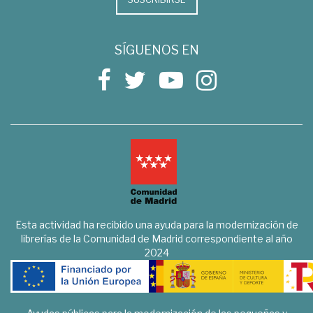
SÍGUENOS EN
Esta actividad ha recibido una ayuda para la modernización de
librerías de la Comunidad de Madrid correspondiente al año
2024