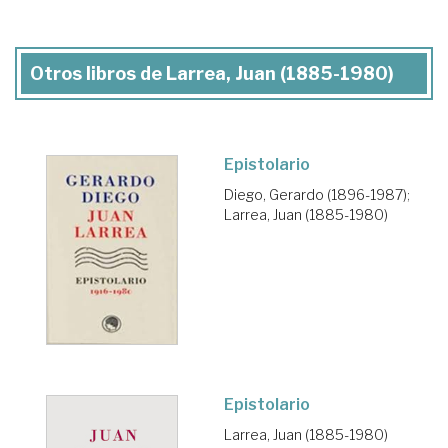
Otros libros de Larrea, Juan (1885-1980)
Epistolario
Diego, Gerardo (1896-1987)
;
Larrea, Juan (1885-1980)
Epistolario
Larrea, Juan (1885-1980)