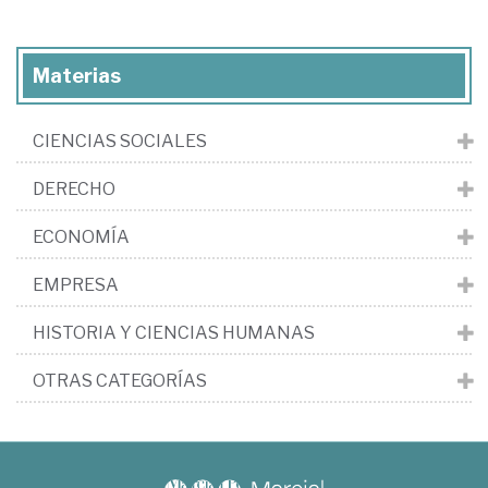
Materias
CIENCIAS SOCIALES
DERECHO
ECONOMÍA
EMPRESA
HISTORIA Y CIENCIAS HUMANAS
OTRAS CATEGORÍAS