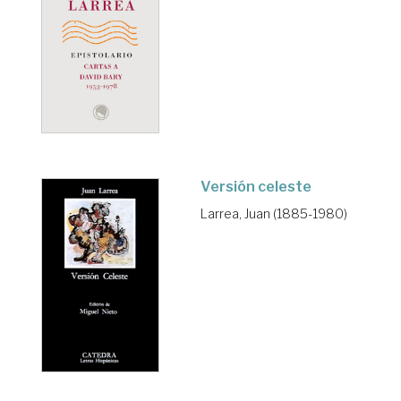
Versión celeste
Larrea, Juan (1885-1980)