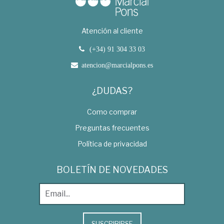
Atención al cliente
(+34) 91 304 33 03
atencion@marcialpons.es
¿DUDAS?
Como comprar
Preguntas frecuentes
Política de privacidad
BOLETÍN DE NOVEDADES
SUSCRIBIRSE