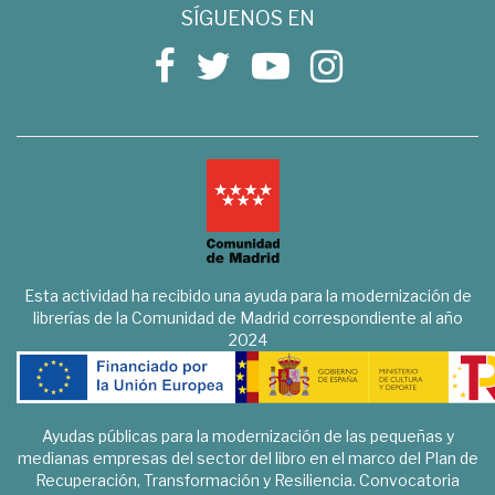
SÍGUENOS EN
Esta actividad ha recibido una ayuda para la modernización de
librerías de la Comunidad de Madrid correspondiente al año
2024
Ayudas públicas para la modernización de las pequeñas y
medianas empresas del sector del libro en el marco del Plan de
Recuperación, Transformación y Resiliencia. Convocatoria