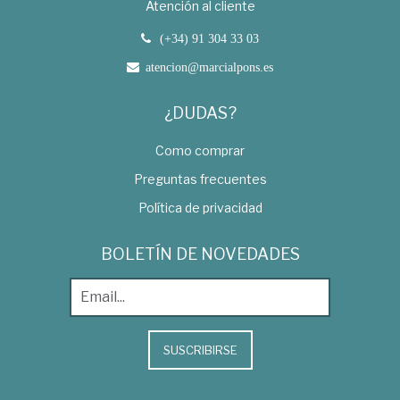
Atención al cliente
(+34) 91 304 33 03
atencion@marcialpons.es
¿DUDAS?
Como comprar
Preguntas frecuentes
Política de privacidad
BOLETÍN DE NOVEDADES
SUSCRIBIRSE