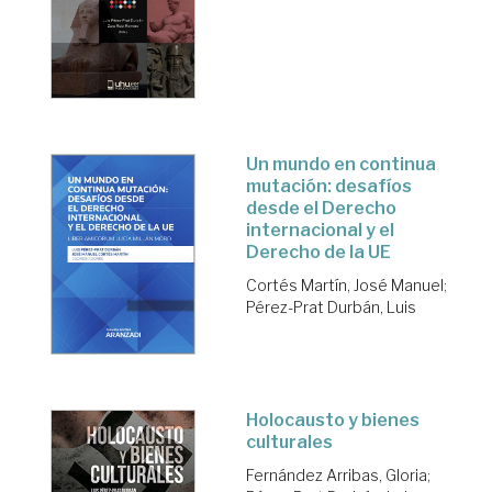
Un mundo en continua
mutación: desafíos
desde el Derecho
internacional y el
Derecho de la UE
Cortés Martín, José Manuel
;
Pérez-Prat Durbán, Luis
Holocausto y bienes
culturales
Fernández Arribas, Gloria
;