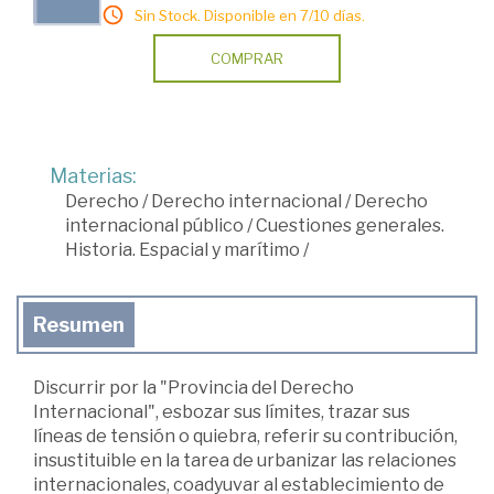
Sin Stock. Disponible en 7/10 días.
COMPRAR
Materias:
Derecho
/
Derecho internacional
/
Derecho
internacional público
/
Cuestiones generales.
Historia. Espacial y marítimo
/
Resumen
Discurrir por la "Provincia del Derecho
Internacional", esbozar sus límites, trazar sus
líneas de tensión o quiebra, referir su contribución,
insustituible en la tarea de urbanizar las relaciones
internacionales, coadyuvar al establecimiento de