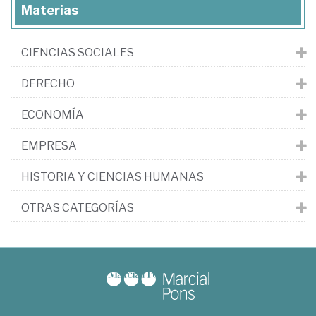
Materias
CIENCIAS SOCIALES
DERECHO
ECONOMÍA
EMPRESA
HISTORIA Y CIENCIAS HUMANAS
OTRAS CATEGORÍAS