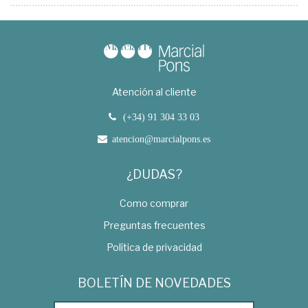
Atención al cliente
(+34) 91 304 33 03
atencion@marcialpons.es
¿DUDAS?
Como comprar
Preguntas frecuentes
Política de privacidad
BOLETÍN DE NOVEDADES