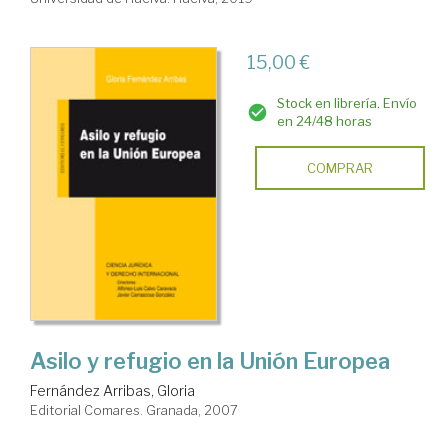
15,00 €
Stock en librería. Envío
en 24/48 horas
COMPRAR
Asilo y refugio en la Unión Europea
Fernández Arribas, Gloria
Editorial Comares. Granada, 2007