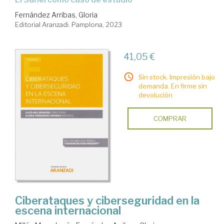
Fernández Arribas, Gloria
Editorial Aranzadi. Pamplona, 2023
41,05 €
Sin stock. Impresión bajo
demanda. En firme sin
devolución
COMPRAR
Ciberataques y ciberseguridad en la
escena internacional