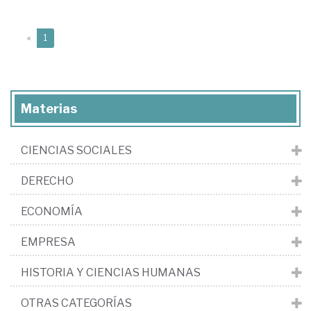
(current)
«
1
Materias
CIENCIAS SOCIALES
DERECHO
ECONOMÍA
EMPRESA
HISTORIA Y CIENCIAS HUMANAS
OTRAS CATEGORÍAS