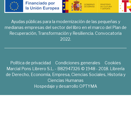
Ayudas públicas para la modernización de las pequeñas y
medianas empresas del sector del libro en el marco del Plan de
Recuperación, Transformación y Resiliencia. Convocatoria
2022.
Política de privacidad
Condiciones generales
Cookies
Marcial Pons Librero S.L. - B82947326 © 1948 - 2018. Librería
de Derecho, Economía, Empresa, Ciencias Sociales, Historia y
Ciencias Humanas
Hospedaje y desarrollo
OPTYMA