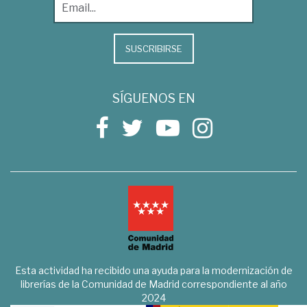
SUSCRIBIRSE
SÍGUENOS EN
Esta actividad ha recibido una ayuda para la modernización de
librerías de la Comunidad de Madrid correspondiente al año
2024