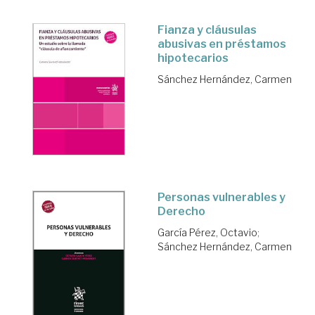
Fianza y cláusulas
abusivas en préstamos
hipotecarios
Sánchez Hernández, Carmen
Personas vulnerables y
Derecho
García Pérez, Octavio
;
Sánchez Hernández, Carmen