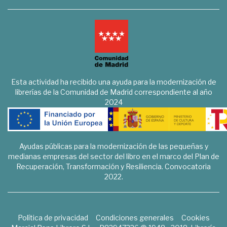
Esta actividad ha recibido una ayuda para la modernización de
librerías de la Comunidad de Madrid correspondiente al año
2024
Ayudas públicas para la modernización de las pequeñas y
medianas empresas del sector del libro en el marco del Plan de
Recuperación, Transformación y Resiliencia. Convocatoria
2022.
Política de privacidad
Condiciones generales
Cookies