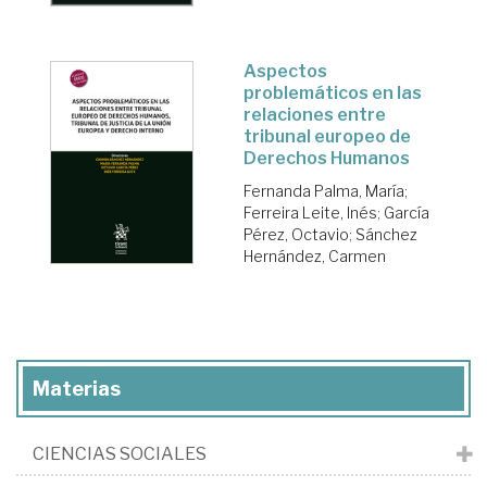
Aspectos
problemáticos en las
relaciones entre
tribunal europeo de
Derechos Humanos
Fernanda Palma, María
;
Ferreira Leite, Inés
;
García
Pérez, Octavio
;
Sánchez
Hernández, Carmen
Materias
CIENCIAS SOCIALES