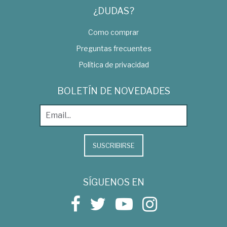
¿DUDAS?
Como comprar
Preguntas frecuentes
Política de privacidad
BOLETÍN DE NOVEDADES
SUSCRIBIRSE
SÍGUENOS EN