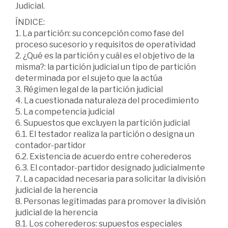
Judicial.
ÍNDICE:
1. La partición: su concepción como fase del
proceso sucesorio y requisitos de operatividad
2. ¿Qué es la partición y cuál es el objetivo de la
misma?: la partición judicial un tipo de partición
determinada por el sujeto que la actúa
3. Régimen legal de la partición judicial
4. La cuestionada naturaleza del procedimiento
5. La competencia judicial
6. Supuestos que excluyen la partición judicial
6.1. El testador realiza la partición o designa un
contador-partidor
6.2. Existencia de acuerdo entre coherederos
6.3. El contador-partidor designado judicialmente
7. La capacidad necesaria para solicitar la división
judicial de la herencia
8. Personas legitimadas para promover la división
judicial de la herencia
8.1. Los coherederos: supuestos especiales