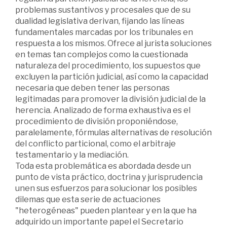
problemas sustantivos y procesales que de su
dualidad legislativa derivan, fijando las líneas
fundamentales marcadas por los tribunales en
respuesta a los mismos. Ofrece al jurista soluciones
en temas tan complejos como la cuestionada
naturaleza del procedimiento, los supuestos que
excluyen la partición judicial, así como la capacidad
necesaria que deben tener las personas
legitimadas para promover la división judicial de la
herencia. Analizado de forma exhaustiva es el
procedimiento de división proponiéndose,
paralelamente, fórmulas alternativas de resolución
del conflicto particional, como el arbitraje
testamentario y la mediación.
Toda esta problemática es abordada desde un
punto de vista práctico, doctrina y jurisprudencia
unen sus esfuerzos para solucionar los posibles
dilemas que esta serie de actuaciones
"heterogéneas" pueden plantear y en la que ha
adquirido un importante papel el Secretario