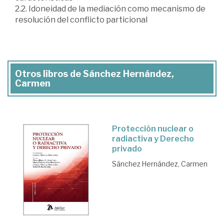
2.2. Idoneidad de la mediación como mecanismo de
resolución del conflicto particional
Otros libros de Sánchez Hernández,
Carmen
Protección nuclear o
radiactiva y Derecho
privado
Sánchez Hernández, Carmen