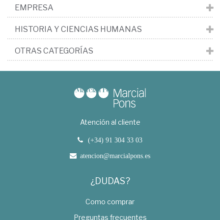
EMPRESA
HISTORIA Y CIENCIAS HUMANAS
OTRAS CATEGORÍAS
Atención al cliente
(+34) 91 304 33 03
atencion@marcialpons.es
¿DUDAS?
Como comprar
Preguntas frecuentes