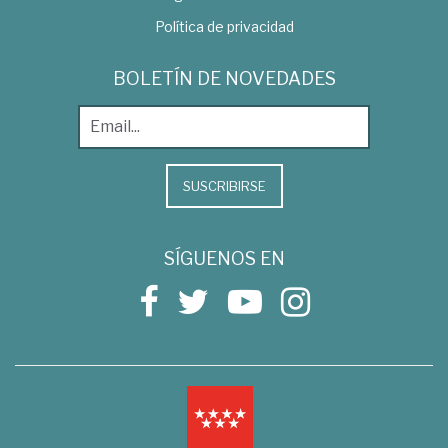
Política de privacidad
BOLETÍN DE NOVEDADES
SUSCRIBIRSE
SÍGUENOS EN