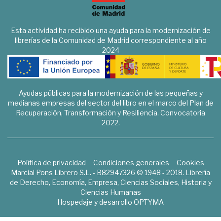
Esta actividad ha recibido una ayuda para la modernización de
librerías de la Comunidad de Madrid correspondiente al año
2024
Ayudas públicas para la modernización de las pequeñas y
medianas empresas del sector del libro en el marco del Plan de
Recuperación, Transformación y Resiliencia. Convocatoria
2022.
Política de privacidad
Condiciones generales
Cookies
Marcial Pons Librero S.L. - B82947326 © 1948 - 2018. Librería
de Derecho, Economía, Empresa, Ciencias Sociales, Historia y
Ciencias Humanas
Hospedaje y desarrollo
OPTYMA