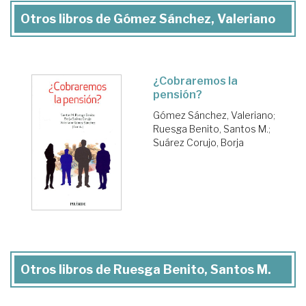
Otros libros de Gómez Sánchez, Valeriano
¿Cobraremos la
pensión?
Gómez Sánchez, Valeriano
;
Ruesga Benito, Santos M.
;
Suárez Corujo, Borja
Otros libros de Ruesga Benito, Santos M.