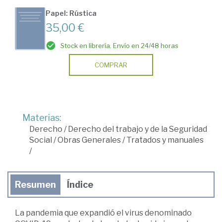
Papel: Rústica
35,00 €
Stock en librería. Envío en 24/48 horas
COMPRAR
Materias:
Derecho
/
Derecho del trabajo y de la Seguridad
Social
/
Obras Generales
/
Tratados y manuales
/
Resumen
Índice
La pandemia que expandió el virus denominado