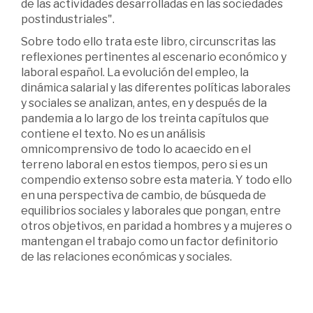
de las actividades desarrolladas en las sociedades
postindustriales".
Sobre todo ello trata este libro, circunscritas las
reflexiones pertinentes al escenario económico y
laboral español. La evolución del empleo, la
dinámica salarial y las diferentes políticas laborales
y sociales se analizan, antes, en y después de la
pandemia a lo largo de los treinta capítulos que
contiene el texto. No es un análisis
omnicomprensivo de todo lo acaecido en el
terreno laboral en estos tiempos, pero si es un
compendio extenso sobre esta materia. Y todo ello
en una perspectiva de cambio, de búsqueda de
equilibrios sociales y laborales que pongan, entre
otros objetivos, en paridad a hombres y a mujeres o
mantengan el trabajo como un factor definitorio
de las relaciones económicas y sociales.