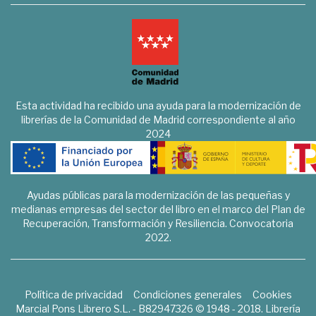
Esta actividad ha recibido una ayuda para la modernización de
librerías de la Comunidad de Madrid correspondiente al año
2024
Ayudas públicas para la modernización de las pequeñas y
medianas empresas del sector del libro en el marco del Plan de
Recuperación, Transformación y Resiliencia. Convocatoria
2022.
Política de privacidad
Condiciones generales
Cookies
Marcial Pons Librero S.L. - B82947326 © 1948 - 2018. Librería