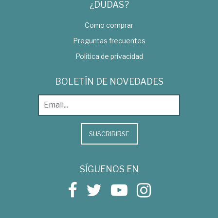
¿DUDAS?
Como comprar
Preguntas frecuentes
Política de privacidad
BOLETÍN DE NOVEDADES
SUSCRIBIRSE
SÍGUENOS EN