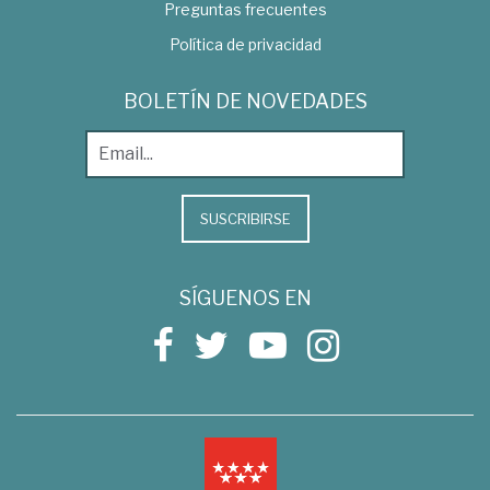
Preguntas frecuentes
Política de privacidad
BOLETÍN DE NOVEDADES
SUSCRIBIRSE
SÍGUENOS EN