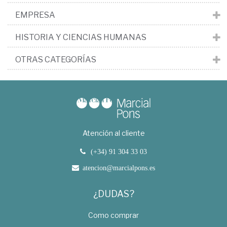
EMPRESA
HISTORIA Y CIENCIAS HUMANAS
OTRAS CATEGORÍAS
Atención al cliente
(+34) 91 304 33 03
atencion@marcialpons.es
¿DUDAS?
Como comprar