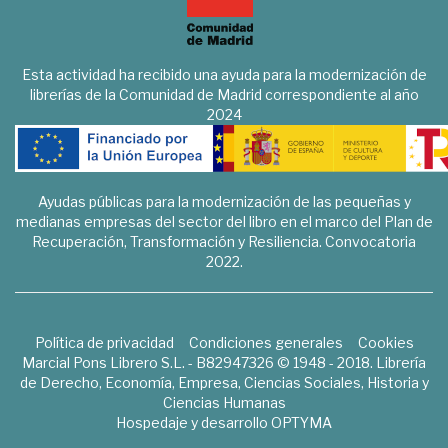
Esta actividad ha recibido una ayuda para la modernización de
librerías de la Comunidad de Madrid correspondiente al año
2024
Ayudas públicas para la modernización de las pequeñas y
medianas empresas del sector del libro en el marco del Plan de
Recuperación, Transformación y Resiliencia. Convocatoria
2022.
Política de privacidad
Condiciones generales
Cookies
Marcial Pons Librero S.L. - B82947326 © 1948 - 2018. Librería
de Derecho, Economía, Empresa, Ciencias Sociales, Historia y
Ciencias Humanas
Hospedaje y desarrollo
OPTYMA