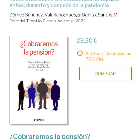
antes, durante y después de la pandemia
Gómez Sánchez, Valeriano
;
Ruesga Benito, Santos M.
Editorial Tirant lo Blanch. Valencia, 2024
23,50 €
Sin Stock. Disponible en
7/10 días.
COMPRAR
¿Cobraremos la pensión?