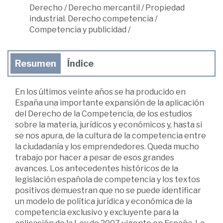
Derecho
/
Derecho mercantil
/
Propiedad
industrial. Derecho competencia
/
Competencia y publicidad
/
Resumen
Índice
En los últimos veinte años se ha producido en
España una importante expansión de la aplicación
del Derecho de la Competencia, de los estudios
sobre la materia, jurídicos y económicos y, hasta si
se nos apura, de la cultura de la competencia entre
la ciudadanía y los emprendedores. Queda mucho
trabajo por hacer a pesar de esos grandes
avances. Los antecedentes históricos de la
legislación española de competencia y los textos
positivos demuestran que no se puede identificar
un modelo de política jurídica y económica de la
competencia exclusivo y excluyente para la