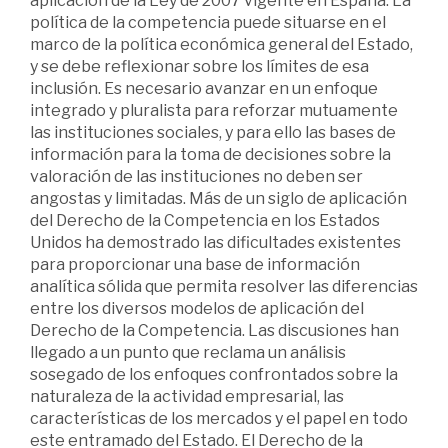
aplicación de la Ley de 2007 vigente en España. La
política de la competencia puede situarse en el
marco de la política económica general del Estado,
y se debe reflexionar sobre los límites de esa
inclusión. Es necesario avanzar en un enfoque
integrado y pluralista para reforzar mutuamente
las instituciones sociales, y para ello las bases de
información para la toma de decisiones sobre la
valoración de las instituciones no deben ser
angostas y limitadas. Más de un siglo de aplicación
del Derecho de la Competencia en los Estados
Unidos ha demostrado las dificultades existentes
para proporcionar una base de información
analítica sólida que permita resolver las diferencias
entre los diversos modelos de aplicación del
Derecho de la Competencia. Las discusiones han
llegado a un punto que reclama un análisis
sosegado de los enfoques confrontados sobre la
naturaleza de la actividad empresarial, las
características de los mercados y el papel en todo
este entramado del Estado. El Derecho de la