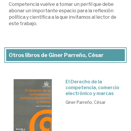
Competencia vuelve a tomar un perfil que debe
abonar un importante espacio para la reflexión
política y científica a la que invitamos al lector de
este trabajo.
Otros libros de Giner Parreño, César
El Derecho de la
competencia, comercio
electrónico y marcas
Giner Parreño, César