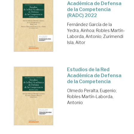
Académica de Defensa
de la Competencia
(RADC) 2022
Fernández García de la
Yedra, Ainhoa
;
Robles Martín-
Laborda, Antonio
;
Zurimendi
Isla, Aitor
Estudios de la Red
Académica de Defensa
de la Competencia
Olmedo Peralta, Eugenio
;
Robles Martín-Laborda,
Antonio