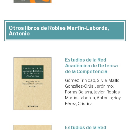
Otros libros de Robles Martín-Laborda,
Antonio
Estudios de la Red
Académica de Defensa
de la Competencia
Gómez Trinidad, Silvia
;
Maillo
González-Orús, Jerónimo
;
Porras Belarra, Javier
;
Robles
Martín-Laborda, Antonio
;
Roy
Pérez, Cristina
Estudios de la Red