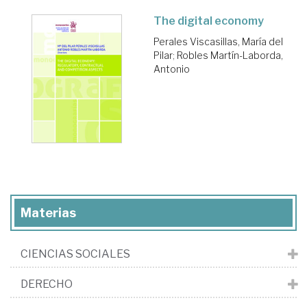
The digital economy
Perales Viscasillas, María del
Pilar
;
Robles Martín-Laborda,
Antonio
Materias
CIENCIAS SOCIALES
DERECHO