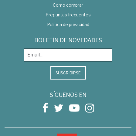
Como comprar
Preguntas frecuentes
Política de privacidad
BOLETÍN DE NOVEDADES
SUSCRIBIRSE
SÍGUENOS EN