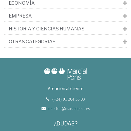
ECONOMÍA
EMPRESA
HISTORIA Y CIENCIAS HUMANAS
OTRAS CATEGORÍAS
Atención al cliente
(+34) 91 304 33 03
atencion@marcialpons.es
¿DUDAS?