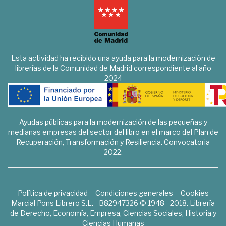
Esta actividad ha recibido una ayuda para la modernización de
librerías de la Comunidad de Madrid correspondiente al año
2024
Ayudas públicas para la modernización de las pequeñas y
medianas empresas del sector del libro en el marco del Plan de
Recuperación, Transformación y Resiliencia. Convocatoria
2022.
Política de privacidad
Condiciones generales
Cookies
Marcial Pons Librero S.L. - B82947326 © 1948 - 2018. Librería
de Derecho, Economía, Empresa, Ciencias Sociales, Historia y
Ciencias Humanas