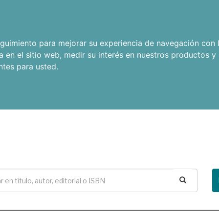
seguimiento para mejorar su experiencia de navegación con l
a en el sitio web
,
medir su interés en nuestros productos y 
ntes para usted
.
Buscar