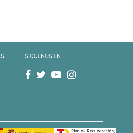
ES
SÍGUENOS EN