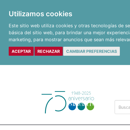
Utilizamos cookies
Este sitio web utiliza cookies y otras tecnologías de 
básica del sitio web
,
para brindar una mejor experienci
marketing
,
para mostrar anuncios que sean más releva
ACEPTAR
RECHAZAR
CAMBIAR PREFERENCIAS