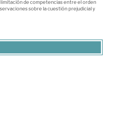
delimitación de competencias entre el orden
observaciones sobre la cuestión prejudicial y