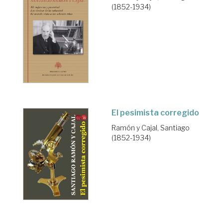
(1852-1934)
El pesimista corregido
Ramón y Cajal, Santiago
(1852-1934)