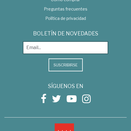
Preguntas frecuentes
Política de privacidad
BOLETÍN DE NOVEDADES
SUSCRIBIRSE
SÍGUENOS EN