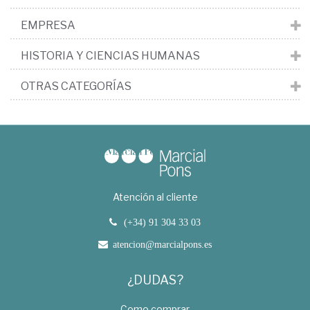
EMPRESA
HISTORIA Y CIENCIAS HUMANAS
OTRAS CATEGORÍAS
Atención al cliente
(+34) 91 304 33 03
atencion@marcialpons.es
¿DUDAS?
Como comprar