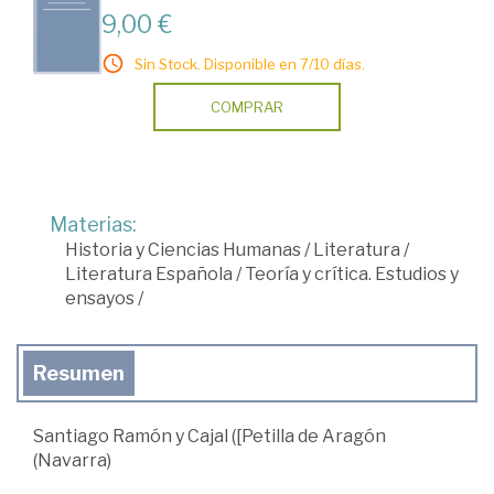
9,00 €
Sin Stock. Disponible en 7/10 días.
COMPRAR
Materias:
Historia y Ciencias Humanas
/
Literatura
/
Literatura Española
/
Teoría y crítica. Estudios y
ensayos
/
Resumen
Santiago Ramón y Cajal ([Petilla de Aragón
(Navarra)