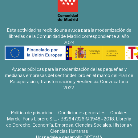
Esta actividad ha recibido una ayuda para la modernización de
librerías de la Comunidad de Madrid correspondiente al año
2024
Ayudas públicas para la modernización de las pequeñas y
medianas empresas del sector del libro en el marco del Plan de
Recuperación, Transformación y Resiliencia. Convocatoria
2022.
Política de privacidad
Condiciones generales
Cookies
Marcial Pons Librero S.L. - B82947326 © 1948 - 2018. Librería
de Derecho, Economía, Empresa, Ciencias Sociales, Historia y
Ciencias Humanas
Hospedaje y desarrollo
OPTYMA