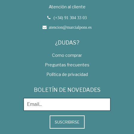
Atención al cliente
(+34) 91 304 33 03
atencion@marcialpons.es
¿DUDAS?
Como comprar
Preguntas frecuentes
Política de privacidad
BOLETÍN DE NOVEDADES
SUSCRIBIRSE