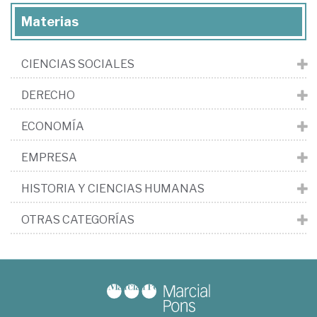
Materias
CIENCIAS SOCIALES
DERECHO
ECONOMÍA
EMPRESA
HISTORIA Y CIENCIAS HUMANAS
OTRAS CATEGORÍAS