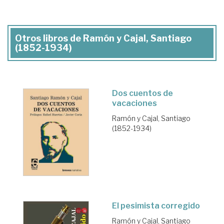
Otros libros de Ramón y Cajal, Santiago
(1852-1934)
Dos cuentos de
vacaciones
Ramón y Cajal, Santiago
(1852-1934)
El pesimista corregido
Ramón y Cajal, Santiago