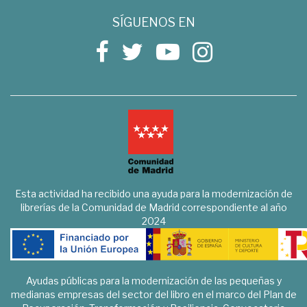
SÍGUENOS EN
Esta actividad ha recibido una ayuda para la modernización de
librerías de la Comunidad de Madrid correspondiente al año
2024
Ayudas públicas para la modernización de las pequeñas y
medianas empresas del sector del libro en el marco del Plan de