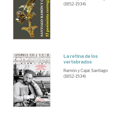
(1852-1934)
La retina de los
vertebrados
Ramón y Cajal, Santiago
(1852-1934)