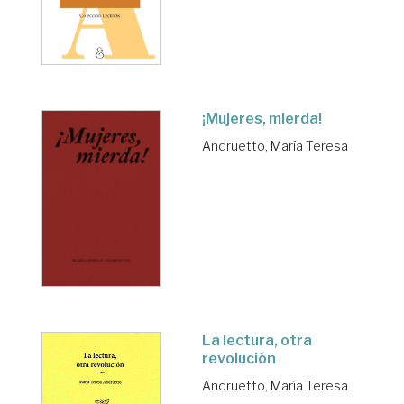
¡Mujeres, mierda!
Andruetto, María Teresa
La lectura, otra
revolución
Andruetto, María Teresa