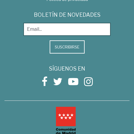
BOLETÍN DE NOVEDADES
SUSCRIBIRSE
SÍGUENOS EN