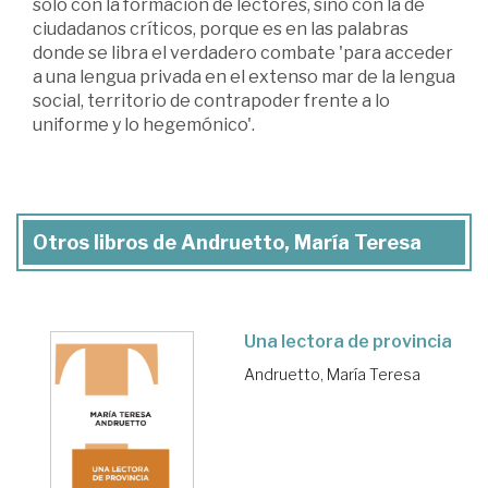
solo con la formación de lectores, sino con la de
ciudadanos críticos, porque es en las palabras
donde se libra el verdadero combate 'para acceder
a una lengua privada en el extenso mar de la lengua
social, territorio de contrapoder frente a lo
uniforme y lo hegemónico'.
Otros libros de Andruetto, María Teresa
Una lectora de provincia
Andruetto, María Teresa