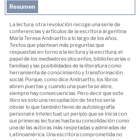
Resumen
La lectura, otra revolución recoge una serie de
conferencias y artículos de la escritora argentina
María Teresa Andruetto a lo largo de los años.
Textos que plantean más preguntas que
respuestas en torno a la lectura y la escritura, el
papel de los mediadores (docentes, bibliotecarias o
familias) y las posibilidades de la literatura como
herramienta de conocimiento y transformación
social. Porque, como dice Andruetto, los libros
abren puertas y, cuando una puerta se abre,
siempre hay consecuencias. Pero decir que este
libro es solo una recopilación de textos sería
obviar lo que también tiene de autobiografía
personal e intelectual: un periplo que se inicia con
sus primeras lecturas hasta su consolidación como
una de las autoras más respetadas y admiradas de
Latinoamérica. Una escritora comprometida no