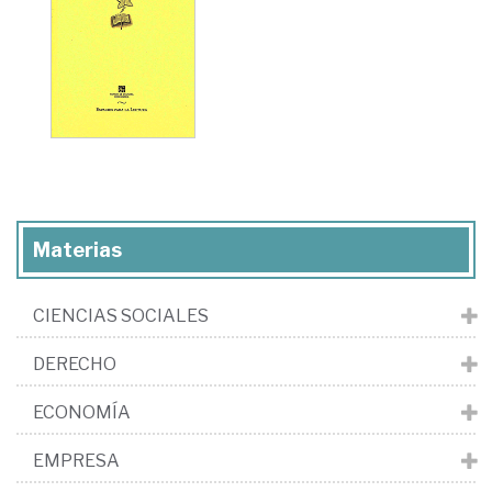
Materias
CIENCIAS SOCIALES
DERECHO
ECONOMÍA
EMPRESA