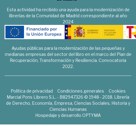
Esta actividad ha recibido una ayuda para la modernización de
librerías de la Comunidad de Madrid correspondiente al año
2024
Ayudas públicas para la modernización de las pequeñas y
medianas empresas del sector del libro en el marco del Plan de
Recuperación, Transformación y Resiliencia. Convocatoria
2022.
Política de privacidad
Condiciones generales
Cookies
Marcial Pons Librero S.L. - B82947326 © 1948 - 2018. Librería
de Derecho, Economía, Empresa, Ciencias Sociales, Historia y
Ciencias Humanas
Hospedaje y desarrollo
OPTYMA