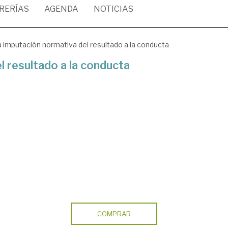
BRERÍAS
AGENDA
NOTICIAS
 imputación normativa del resultado a la conducta
l resultado a la conducta
COMPRAR