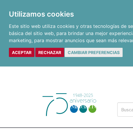
Utilizamos cookies
Este sitio web utiliza cookies y otras tecnologías de 
básica del sitio web
,
para brindar una mejor experienci
marketing
,
para mostrar anuncios que sean más releva
ACEPTAR
RECHAZAR
CAMBIAR PREFERENCIAS