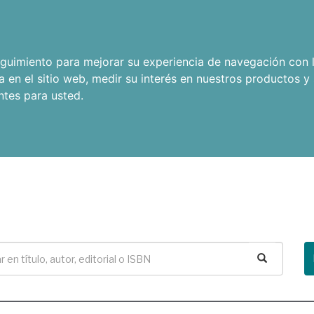
seguimiento para mejorar su experiencia de navegación con l
a en el sitio web
,
medir su interés en nuestros productos y 
ntes para usted
.
Buscar