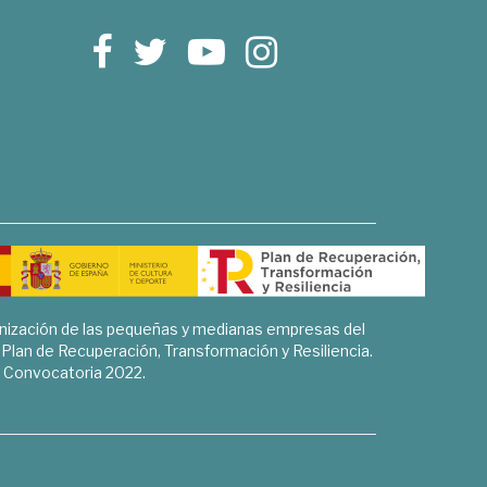
rnización de las pequeñas y medianas empresas del
l Plan de Recuperación, Transformación y Resiliencia.
Convocatoria 2022.