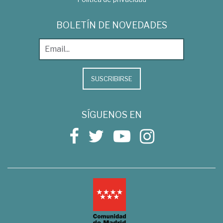
BOLETÍN DE NOVEDADES
SUSCRIBIRSE
SÍGUENOS EN