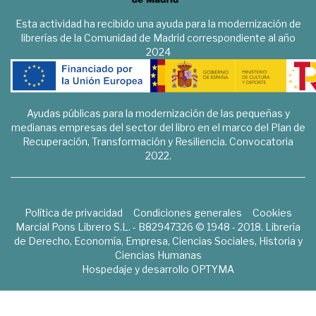
Esta actividad ha recibido una ayuda para la modernización de
librerías de la Comunidad de Madrid correspondiente al año
2024
Ayudas públicas para la modernización de las pequeñas y
medianas empresas del sector del libro en el marco del Plan de
Recuperación, Transformación y Resiliencia. Convocatoria
2022.
Política de privacidad
Condiciones generales
Cookies
Marcial Pons Librero S.L. - B82947326 © 1948 - 2018. Librería
de Derecho, Economía, Empresa, Ciencias Sociales, Historia y
Ciencias Humanas
Hospedaje y desarrollo
OPTYMA