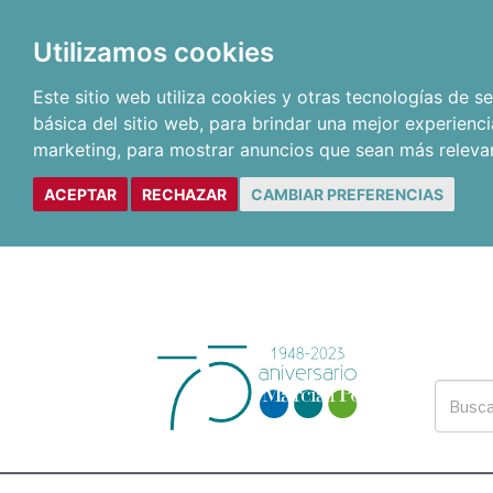
Utilizamos cookies
Este sitio web utiliza cookies y otras tecnologías de 
básica del sitio web
,
para brindar una mejor experienci
marketing
,
para mostrar anuncios que sean más releva
ACEPTAR
RECHAZAR
CAMBIAR PREFERENCIAS