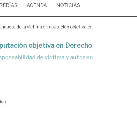
BRERÍAS
AGENDA
NOTICIAS
nducta de la víctima e imputación objetiva en
mputación objetiva en Derecho
ina