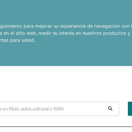
seguimiento para mejorar su experiencia de navegación con l
a en el sitio web
,
medir su interés en nuestros productos y 
ntes para usted
.
Buscar