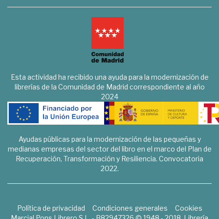
Esta actividad ha recibido una ayuda para la modernización de
librerías de la Comunidad de Madrid correspondiente al año
2024
Ayudas públicas para la modernización de las pequeñas y
medianas empresas del sector del libro en el marco del Plan de
Recuperación, Transformación y Resiliencia. Convocatoria
2022.
Política de privacidad
Condiciones generales
Cookies
Marcial Pons Librero S.L. - B82947326 © 1948 - 2018. Librería