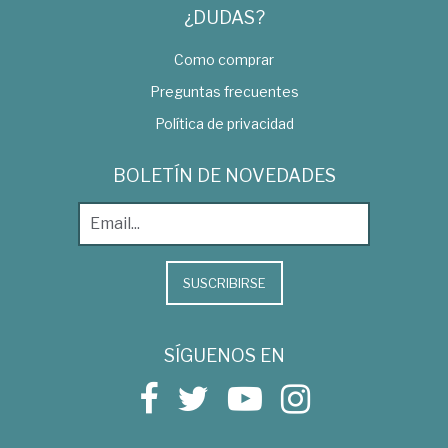
¿DUDAS?
Como comprar
Preguntas frecuentes
Política de privacidad
BOLETÍN DE NOVEDADES
SUSCRIBIRSE
SÍGUENOS EN