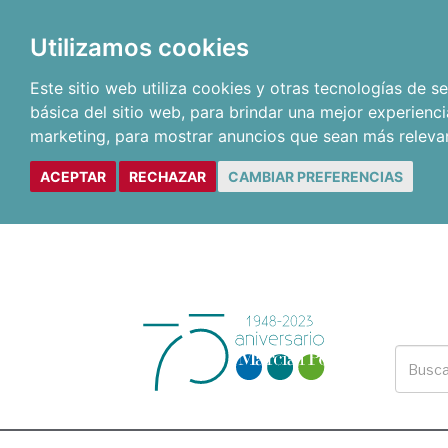
Utilizamos cookies
Este sitio web utiliza cookies y otras tecnologías de 
básica del sitio web
,
para brindar una mejor experienci
marketing
,
para mostrar anuncios que sean más releva
ACEPTAR
RECHAZAR
CAMBIAR PREFERENCIAS