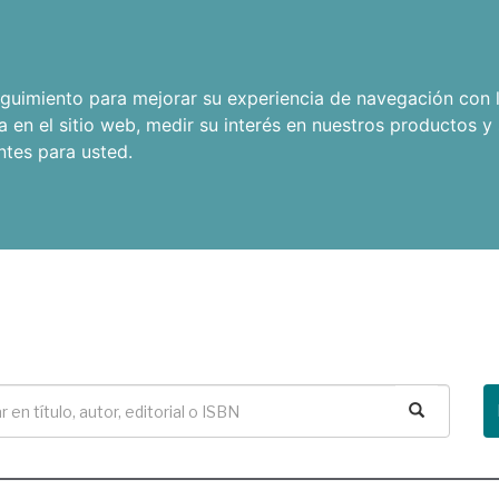
seguimiento para mejorar su experiencia de navegación con l
a en el sitio web
,
medir su interés en nuestros productos y 
ntes para usted
.
Buscar