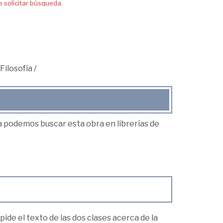
solicitar búsqueda.
Filosofía
/
ea podemos buscar esta obra en librerías de
ide el texto de las dos clases acerca de la