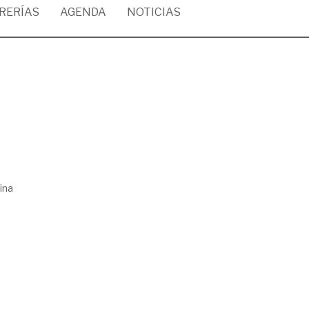
BRERÍAS
AGENDA
NOTICIAS
ina