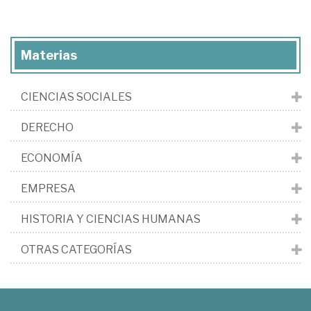
Materias
CIENCIAS SOCIALES
DERECHO
ECONOMÍA
EMPRESA
HISTORIA Y CIENCIAS HUMANAS
OTRAS CATEGORÍAS