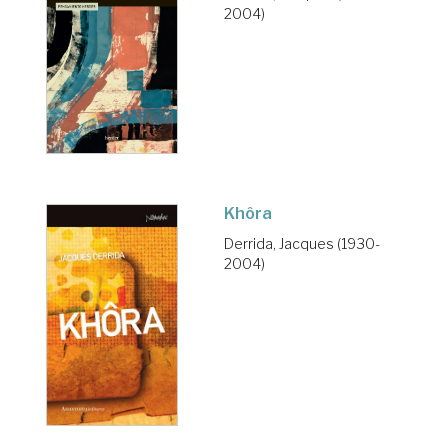
2004)
Khôra
Derrida, Jacques (1930-
2004)