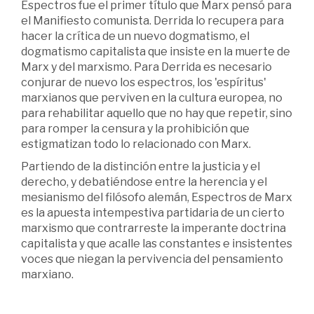
Espectros fue el primer título que Marx pensó para
el Manifiesto comunista. Derrida lo recupera para
hacer la crítica de un nuevo dogmatismo, el
dogmatismo capitalista que insiste en la muerte de
Marx y del marxismo. Para Derrida es necesario
conjurar de nuevo los espectros, los 'espíritus'
marxianos que perviven en la cultura europea, no
para rehabilitar aquello que no hay que repetir, sino
para romper la censura y la prohibición que
estigmatizan todo lo relacionado con Marx.
Partiendo de la distinción entre la justicia y el
derecho, y debatiéndose entre la herencia y el
mesianismo del filósofo alemán, Espectros de Marx
es la apuesta intempestiva partidaria de un cierto
marxismo que contrarreste la imperante doctrina
capitalista y que acalle las constantes e insistentes
voces que niegan la pervivencia del pensamiento
marxiano.