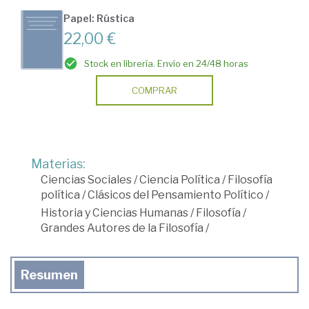
Papel: Rústica
22,00 €
Stock en librería. Envío en 24/48 horas
COMPRAR
Materias:
Ciencias Sociales
/
Ciencia Política
/
Filosofía
política
/
Clásicos del Pensamiento Político
/
Historia y Ciencias Humanas
/
Filosofía
/
Grandes Autores de la Filosofía
/
Resumen