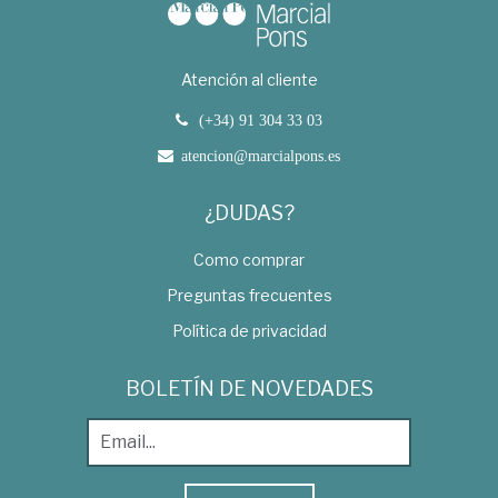
Atención al cliente
(+34) 91 304 33 03
atencion@marcialpons.es
¿DUDAS?
Como comprar
Preguntas frecuentes
Política de privacidad
BOLETÍN DE NOVEDADES