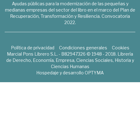
Ayudas públicas para la modernización de las pequeñas y
medianas empresas del sector del libro en el marco del Plan de
Recuperación, Transformación y Resiliencia. Convocatoria
2022.
Política de privacidad
Condiciones generales
Cookies
Marcial Pons Librero S.L. - B82947326 © 1948 - 2018. Librería
de Derecho, Economía, Empresa, Ciencias Sociales, Historia y
Ciencias Humanas
Hospedaje y desarrollo
OPTYMA