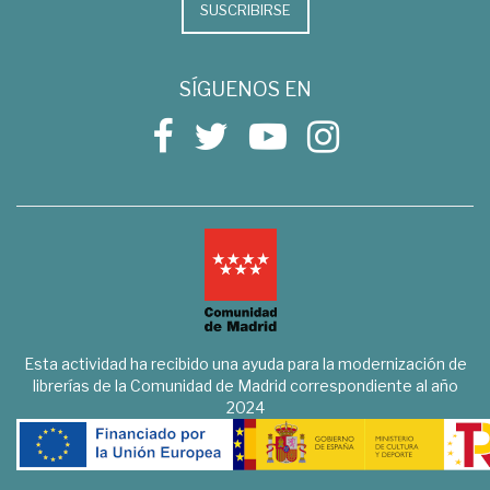
SUSCRIBIRSE
SÍGUENOS EN
Esta actividad ha recibido una ayuda para la modernización de
librerías de la Comunidad de Madrid correspondiente al año
2024